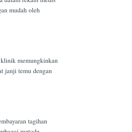
ngan mudah oleh
i klinik memungkinkan
t janji temu dengan
embayaran tagihan
erbagai metode,