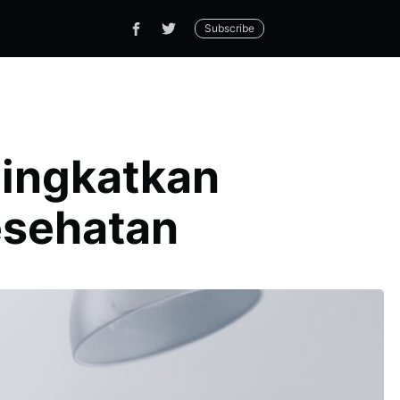
Subscribe
ningkatkan
esehatan