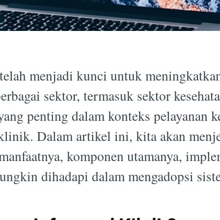
telah menjadi kunci untuk meningkatkan
berbagai sektor, termasuk sektor kesehata
 yang penting dalam konteks pelayanan k
klinik. Dalam artikel ini, kita akan menj
, manfaatnya, komponen utamanya, implem
ungkin dihadapi dalam mengadopsi siste