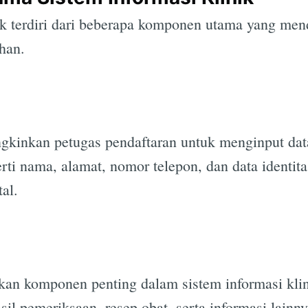
nik terdiri dari beberapa komponen utama yang me
uhan.
inkan petugas pendaftaran untuk menginput dat
rti nama, alamat, nomor telepon, dan data identita
tal.
n komponen penting dalam sistem informasi klin
sil pemeriksaan, resep obat, serta informasi lain