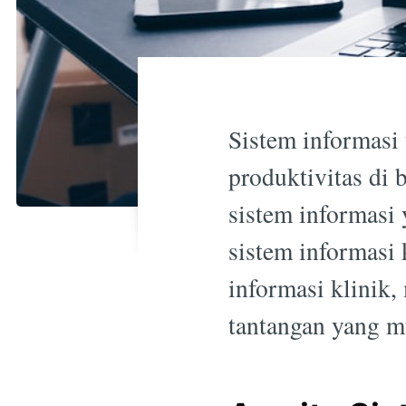
Sistem informasi 
produktivitas di 
sistem informasi
sistem informasi 
informasi klinik
tantangan yang m