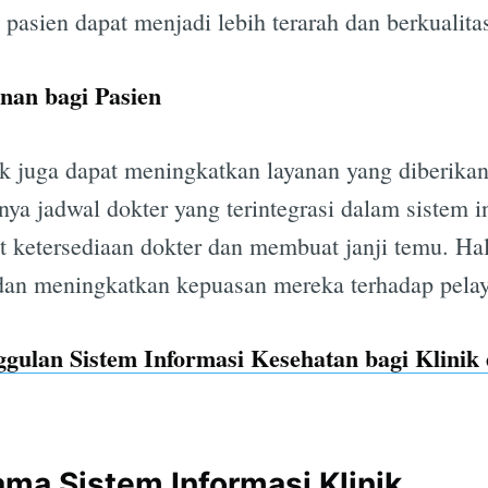
pasien dapat menjadi lebih terarah dan berkualita
nan bagi Pasien
Subscrib
ik juga dapat meningkatkan layanan yang diberika
ya jadwal dokter yang terintegrasi dalam sistem in
 ketersediaan dokter dan membuat janji temu. Hal
dan meningkatkan kepuasan mereka terhadap pelay
gulan Sistem Informasi Kesehatan bagi Klinik 
a Sistem Informasi Klinik