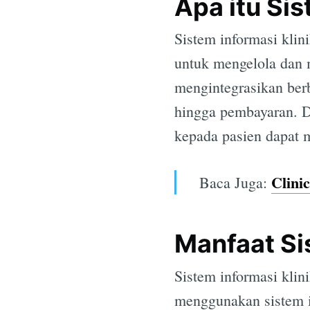
Apa itu Sis
Sistem informasi klin
untuk mengelola dan m
mengintegrasikan berb
hingga pembayaran. D
kepada pasien dapat me
Clini
Baca Juga:
Manfaat Si
Sistem informasi klin
menggunakan sistem i