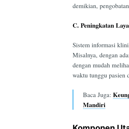
demikian, pengobatan 
C. Peningkatan Laya
Sistem informasi klin
Misalnya, dengan adan
dengan mudah melihat
waktu tunggu pasien 
Keung
Baca Juga:
Mandiri
Komponen Utam