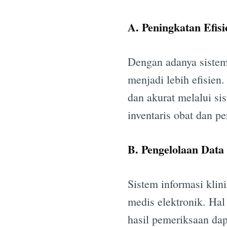
A. Peningkatan Efisi
Dengan adanya sistem 
menjadi lebih efisien
dan akurat melalui si
inventaris obat dan pe
B. Pengelolaan Data
Sistem informasi kli
medis elektronik. Hal
hasil pemeriksaan da