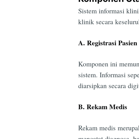
Sistem informasi kli
klinik secara keselur
A. Registrasi Pasien
Komponen ini memungk
sistem. Informasi sepe
diarsipkan secara digi
B. Rekam Medis
Rekam medis merupaka
mencatat diagnosa, ha