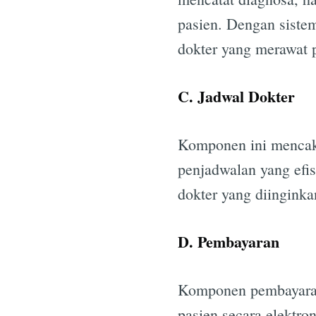
pasien. Dengan siste
dokter yang merawat 
C. Jadwal Dokter
Komponen ini mencaku
penjadwalan yang efi
dokter yang diinginka
D. Pembayaran
Komponen pembayaran
pasien secara elektro