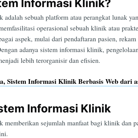
tem Informasi Klinik?
ik adalah sebuah platform atau perangkat lunak ya
emfasilitasi operasional sebuah klinik atau prakt
agai aspek, mulai dari pendaftaran pasien, rekam 
engan adanya sistem informasi klinik, pengelolaa
njadi lebih terorganisir dan efisien.
ca, Sistem Informasi Klinik Berbasis Web dari as
stem Informasi Klinik
ik memberikan sejumlah manfaat bagi klinik dan p
ni.