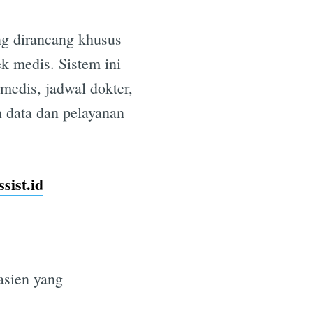
ng dirancang khusus
ek medis. Sistem ini
medis, jadwal dokter,
n data dan pelayanan
sist.id
asien yang