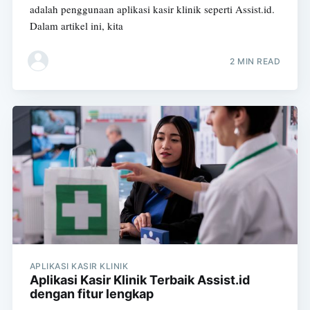
adalah penggunaan aplikasi kasir klinik seperti Assist.id.
Dalam artikel ini, kita
2 MIN READ
APLIKASI KASIR KLINIK
Aplikasi Kasir Klinik Terbaik Assist.id
dengan fitur lengkap