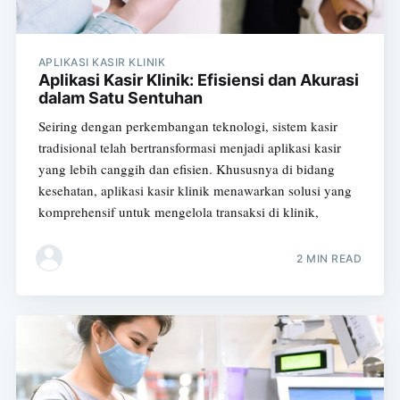
APLIKASI KASIR KLINIK
Aplikasi Kasir Klinik: Efisiensi dan Akurasi
dalam Satu Sentuhan
Seiring dengan perkembangan teknologi, sistem kasir
tradisional telah bertransformasi menjadi aplikasi kasir
yang lebih canggih dan efisien. Khususnya di bidang
kesehatan, aplikasi kasir klinik menawarkan solusi yang
komprehensif untuk mengelola transaksi di klinik,
2 MIN READ