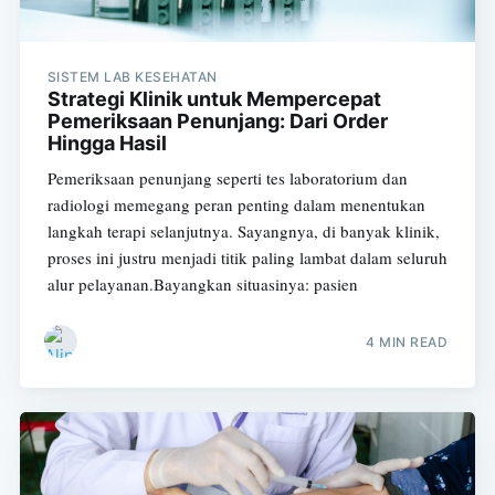
SISTEM LAB KESEHATAN
Strategi Klinik untuk Mempercepat
Pemeriksaan Penunjang: Dari Order
Hingga Hasil
Pemeriksaan penunjang seperti tes laboratorium dan
radiologi memegang peran penting dalam menentukan
langkah terapi selanjutnya. Sayangnya, di banyak klinik,
proses ini justru menjadi titik paling lambat dalam seluruh
alur pelayanan.Bayangkan situasinya: pasien
4 MIN READ