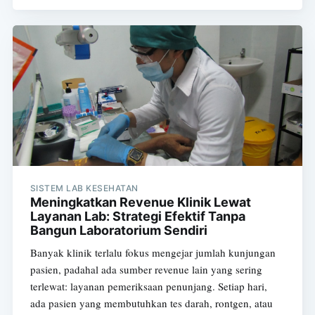
Subscribe
SISTEM LAB KESEHATAN
Meningkatkan Revenue Klinik Lewat
Layanan Lab: Strategi Efektif Tanpa
Bangun Laboratorium Sendiri
Banyak klinik terlalu fokus mengejar jumlah kunjungan
pasien, padahal ada sumber revenue lain yang sering
terlewat: layanan pemeriksaan penunjang. Setiap hari,
ada pasien yang membutuhkan tes darah, rontgen, atau