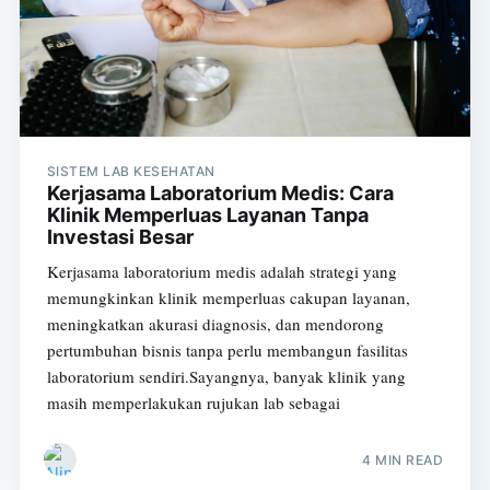
SISTEM LAB KESEHATAN
Kerjasama Laboratorium Medis: Cara
Klinik Memperluas Layanan Tanpa
Investasi Besar
Kerjasama laboratorium medis adalah strategi yang
memungkinkan klinik memperluas cakupan layanan,
meningkatkan akurasi diagnosis, dan mendorong
pertumbuhan bisnis tanpa perlu membangun fasilitas
laboratorium sendiri.Sayangnya, banyak klinik yang
masih memperlakukan rujukan lab sebagai
4 MIN READ