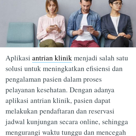
Aplikasi
antrian klinik
menjadi salah satu
solusi untuk meningkatkan efisiensi dan
pengalaman pasien dalam proses
pelayanan kesehatan. Dengan adanya
aplikasi antrian klinik, pasien dapat
melakukan pendaftaran dan reservasi
jadwal kunjungan secara online, sehingga
mengurangi waktu tunggu dan mencegah