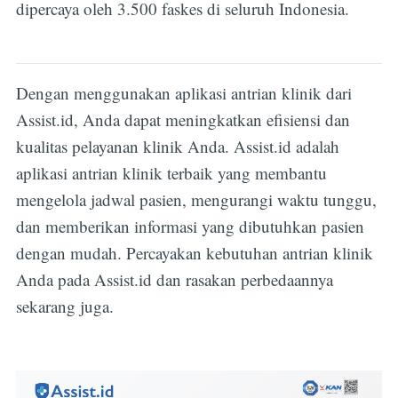
dipercaya oleh 3.500 faskes di seluruh Indonesia.
Dengan menggunakan aplikasi antrian klinik dari
Assist.id, Anda dapat meningkatkan efisiensi dan
kualitas pelayanan klinik Anda. Assist.id adalah
aplikasi antrian klinik terbaik yang membantu
mengelola jadwal pasien, mengurangi waktu tunggu,
dan memberikan informasi yang dibutuhkan pasien
dengan mudah. Percayakan kebutuhan antrian klinik
Anda pada Assist.id dan rasakan perbedaannya
sekarang juga.