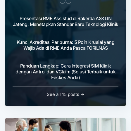
Presentasi RME Assist.id di Rakerda ASKLIN
Jateng: Menetapkan Standar Baru Teknologi Klinik
Kunci Akreditasi Paripurna: 5 Poin Krusial yang
Wajib Ada di RME Anda Pasca FORILNAS
Panduan Lengkap: Cara Integrasi SIM Klinik
dengan Antrol dan VClaim (Solusi Terbaik untuk
Faskes Anda)
See all 15 posts →