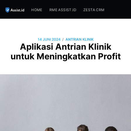
HOME
RME ASSIST.ID
ZESTA CRM
/
14 JUNI 2024
ANTRIAN KLINIK
Aplikasi Antrian Klinik
untuk Meningkatkan Profit