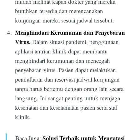
mudah melihat kapan dokter yang mereka
butuhkan tersedia dan merencanakan
kunjungan mereka sesuai jadwal tersebut.
Menghindari Kerumunan dan Penyebaran
Virus.
Dalam situasi pandemi, penggunaan
aplikasi antrian klinik dapat membantu
menghindari kerumunan dan mencegah
penyebaran virus. Pasien dapat melakukan
pendaftaran dan reservasi jadwal kunjungan
tanpa harus bertemu dengan orang lain secara
langsung. Ini sangat penting untuk menjaga
kesehatan dan keselamatan pasien serta staf
klinik.
Solusi Terbaik untuk Mengatasi
Baca Juga: