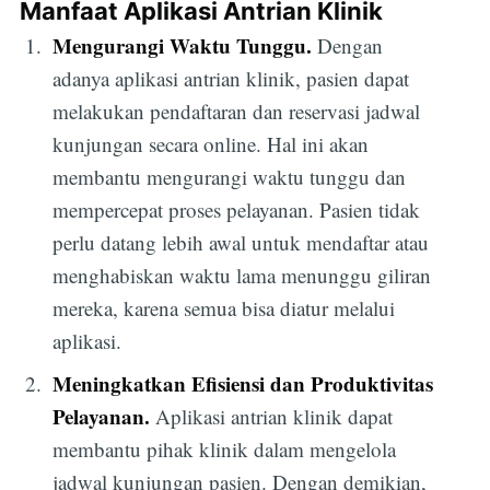
Manfaat Aplikasi Antrian Klinik
Mengurangi Waktu Tunggu.
Dengan
adanya aplikasi antrian klinik, pasien dapat
melakukan pendaftaran dan reservasi jadwal
kunjungan secara online. Hal ini akan
membantu mengurangi waktu tunggu dan
mempercepat proses pelayanan. Pasien tidak
perlu datang lebih awal untuk mendaftar atau
menghabiskan waktu lama menunggu giliran
mereka, karena semua bisa diatur melalui
aplikasi.
Meningkatkan Efisiensi dan Produktivitas
Pelayanan.
Aplikasi antrian klinik dapat
membantu pihak klinik dalam mengelola
jadwal kunjungan pasien. Dengan demikian,