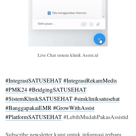
Live Chat sistem klinik Assist.id
#IntegrasiSATUSEHAT
#IntegrasiRekamMedis
#PMK24
#BridgingSATUSEHAT
#SistemKlinikSATUSEHAT
#simkliniksatusehat
#BanggapakaiEMR
#GrowWithAssist
#PlatformSATUSEHAT
#LebihMudahPakasAssistid
Subscribe newsletter kami untuk informasi terbaru