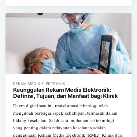
REKAM MEDIS ELEKTRONIK
Keunggulan Rekam Medis Elektronik:
Definisi, Tujuan, dan Manfaat bagi Klinik
Di era digital saat ini, transformasi teknologi telah
mengubah berbagai aspek kehidupan, termasuk dalam
bidang kesehatan. Salah satu implementasi teknologi
yang penting dalam pelayanan kesehatan adalah
penggunaan Rekam Medis Elektronik (RME). Klinik dan