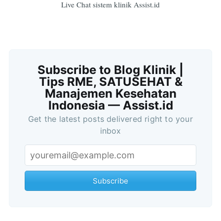
Live Chat sistem klinik Assist.id
Subscribe to Blog Klinik |
Tips RME, SATUSEHAT &
Manajemen Kesehatan
Indonesia — Assist.id
Get the latest posts delivered right to your
inbox
Subscribe