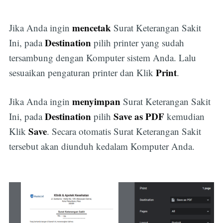
mencetak
Jika Anda ingin
Surat Keterangan Sakit
Destination
Ini, pada
pilih printer yang sudah
tersambung dengan Komputer sistem Anda. Lalu
Print
sesuaikan pengaturan printer dan Klik
.
menyimpan
Jika Anda ingin
Surat Keterangan Sakit
Destination
Save as PDF
Ini, pada
pilih
kemudian
Save
Klik
. Secara otomatis Surat Keterangan Sakit
tersebut akan diunduh kedalam Komputer Anda.