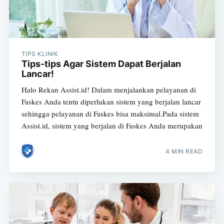
TIPS KLINIK
Tips-tips Agar Sistem Dapat Berjalan
Lancar!
Halo Rekan Assist.id! Dalam menjalankan pelayanan di
Faskes Anda tentu diperlukan sistem yang berjalan lancar
sehingga pelayanan di Faskes bisa maksimal.Pada sistem
Assist.id, sistem yang berjalan di Faskes Anda merupakan
4 MIN READ