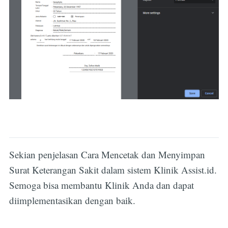
Sekian penjelasan Cara Mencetak dan Menyimpan
Surat Keterangan Sakit dalam sistem Klinik Assist.id.
Semoga bisa membantu Klinik Anda dan dapat
diimplementasikan dengan baik.