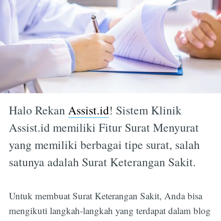
Halo Rekan
Assist.id
! Sistem Klinik
Assist.id memiliki Fitur Surat Menyurat
yang memiliki berbagai tipe surat, salah
satunya adalah Surat Keterangan Sakit.
Untuk membuat Surat Keterangan Sakit, Anda bisa
mengikuti langkah-langkah yang terdapat dalam blog