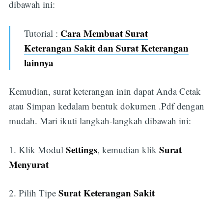
dibawah ini:
Cara Membuat Surat
Tutorial :
Keterangan Sakit dan Surat Keterangan
lainnya
Kemudian, surat keterangan inin dapat Anda Cetak
atau Simpan kedalam bentuk dokumen .Pdf dengan
mudah. Mari ikuti langkah-langkah dibawah ini:
Settings
Surat
1. Klik Modul
, kemudian klik
Menyurat
Surat Keterangan Sakit
2. Pilih Tipe