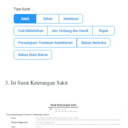
3. Isi Surat Keterangan Sakit