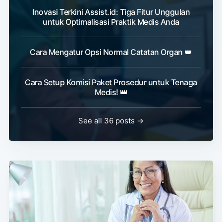
Inovasi Terkini Assist.id: Tiga Fitur Unggulan
untuk Optimalisasi Praktik Medis Anda
Cara Mengatur Opsi Normal Catatan Organ 👑
Cara Setup Komisi Paket Prosedur untuk Tenaga
Medis! 👑
See all 36 posts →