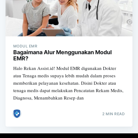
MODUL EMR
Bagaimana Alur Menggunakan Modul
EMR?
Halo Rekan Assist.id! Modul EMR digunakan Dokter
atau Tenaga medis supaya lebih mudah dalam proses
memberikan pelayanan kesehatan. Disini Dokter atau
tenaga medis dapat melakukan Pencatatan Rekam Medis,
Diagnosa, Menambahkan Resep dan
2 MIN READ