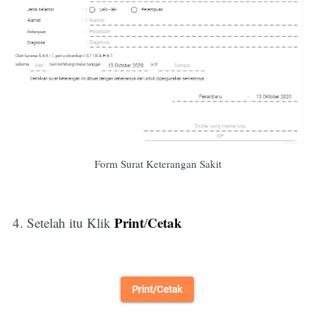
Form Surat Keterangan Sakit
Print
Cetak
4. Setelah itu Klik
/