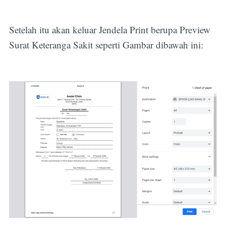
Setelah itu akan keluar Jendela Print berupa Preview
Surat Keteranga Sakit seperti Gambar dibawah ini: