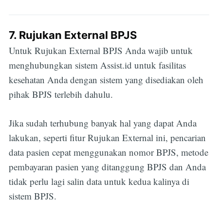
7. Rujukan External BPJS
Untuk Rujukan External BPJS Anda wajib untuk
menghubungkan sistem Assist.id untuk fasilitas
kesehatan Anda dengan sistem yang disediakan oleh
pihak BPJS terlebih dahulu.
Jika sudah terhubung banyak hal yang dapat Anda
lakukan, seperti fitur Rujukan External ini, pencarian
data pasien cepat menggunakan nomor BPJS, metode
pembayaran pasien yang ditanggung BPJS dan Anda
tidak perlu lagi salin data untuk kedua kalinya di
sistem BPJS.