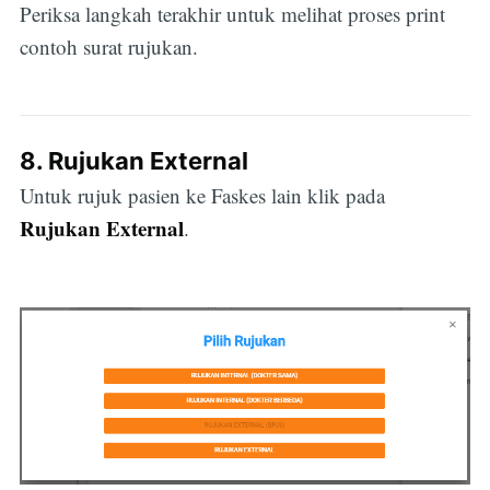
Periksa langkah terakhir untuk melihat proses print
contoh surat rujukan.
Subscribe
8. Rujukan External
Untuk rujuk pasien ke Faskes lain klik pada
Rujukan External
.