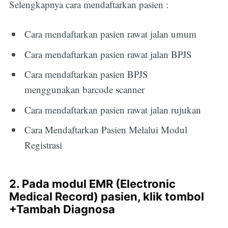
Selengkapnya cara mendaftarkan pasien :
Cara mendaftarkan pasien rawat jalan umum
Cara mendaftarkan pasien rawat jalan BPJS
Cara mendaftarkan pasien BPJS
menggunakan barcode scanner
Cara mendaftarkan pasien rawat jalan rujukan
Cara Mendaftarkan Pasien Melalui Modul
Registrasi
2. Pada modul EMR (Electronic
Medical Record) pasien, klik tombol
+Tambah Diagnosa