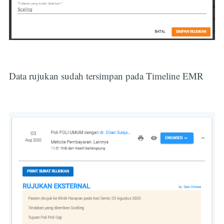
Data rujukan sudah tersimpan pada Timeline EMR