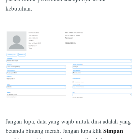
kebutuhan.
Jangan lupa, data yang wajib untuk diisi adalah yang
Simpan
betanda bintang merah. Jangan lupa klik