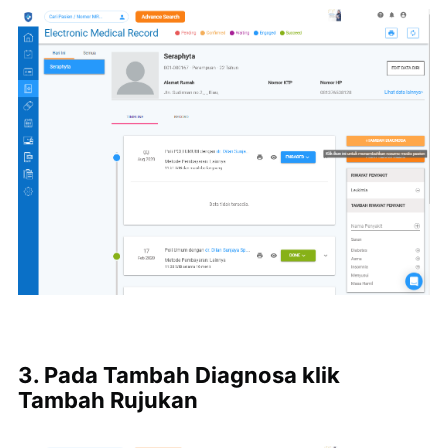
3. Pada Tambah Diagnosa klik
Tambah Rujukan