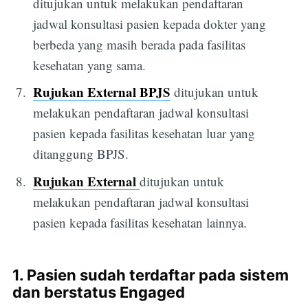
ditujukan untuk melakukan pendaftaran
jadwal konsultasi pasien kepada dokter yang
berbeda yang masih berada pada fasilitas
kesehatan yang sama.
Rujukan External BPJS
ditujukan untuk
melakukan pendaftaran jadwal konsultasi
pasien kepada fasilitas kesehatan luar yang
ditanggung BPJS.
Rujukan External
ditujukan untuk
melakukan pendaftaran jadwal konsultasi
pasien kepada fasilitas kesehatan lainnya.
1. Pasien sudah terdaftar pada sistem
dan berstatus Engaged