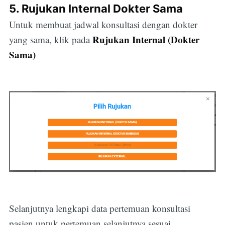
5. Rujukan Internal Dokter Sama
Untuk membuat jadwal konsultasi dengan dokter
Rujukan Internal (Dokter
yang sama, klik pada
Sama)
Selanjutnya lengkapi data pertemuan konsultasi
pasien untuk pertemuan selanjutnya sesuai