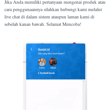
Jika Anda memiliki pertanyaan mengenai produk atau
cara penggunaannya silahkan hubungi kami melalui
live chat di dalam sistem ataupun laman kami di
sebelah kanan bawah. Selamat Mencoba!