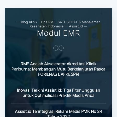
— Blog Klinik | Tips RME, SATUSEHAT & Manajemen
Kesehatan Indonesia — Assist.id —
Modul EMR
RME Adalah Akselerator Akreditasi Klinik
Paripurna: Membangun Mutu Berkelanjutan Pasca
FORILNAS LAFKESPRI
Inovasi Terkini Assist.id: Tiga Fitur Unggulan
untuk Optimalisasi Praktik Medis Anda
Assist.id Terintegrasi Rekam Medis PMK No 24
Tahun 2022