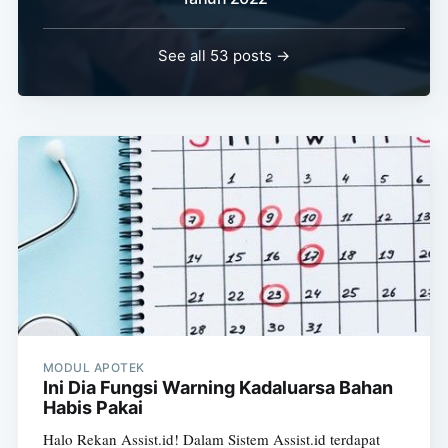
See all 53 posts →
MODUL APOTEK
Ini Dia Fungsi Warning Kadaluarsa Bahan
Habis Pakai
Halo Rekan Assist.id! Dalam Sistem Assist.id terdapat