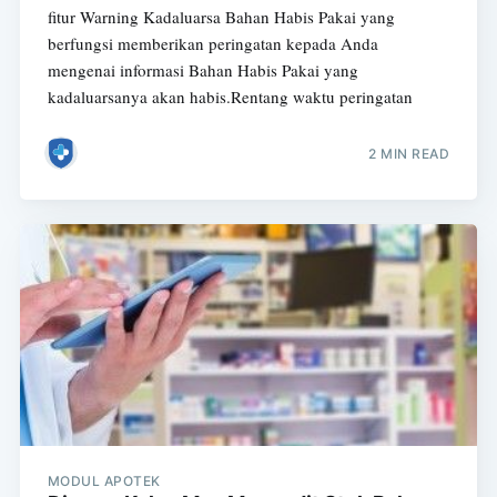
fitur Warning Kadaluarsa Bahan Habis Pakai yang
berfungsi memberikan peringatan kepada Anda
mengenai informasi Bahan Habis Pakai yang
kadaluarsanya akan habis.Rentang waktu peringatan
2 MIN READ
MODUL APOTEK