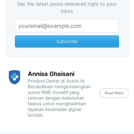
Get the latest posts delivered right to your
inbox
Subscribe
Annisa Ghaisani
Product Owner di Assist.id.
Berdedikasi mengembangkan
solusi RME inovatif yang
Read More
relevan dengan kebutuhan
faskes untuk menghadirkan
layanan kesehatan digital
terbaik.