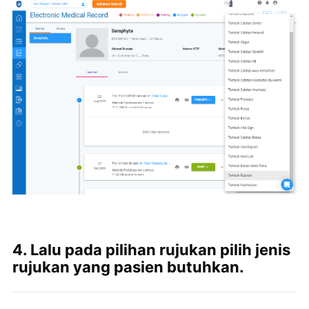
4. Lalu pada pilihan rujukan pilih jenis
rujukan yang pasien butuhkan.