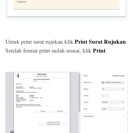
Print Surat Rujukan
Untuk print surat rujukan klik
.
Print
Setelah format print sudah sesuai, klik
.