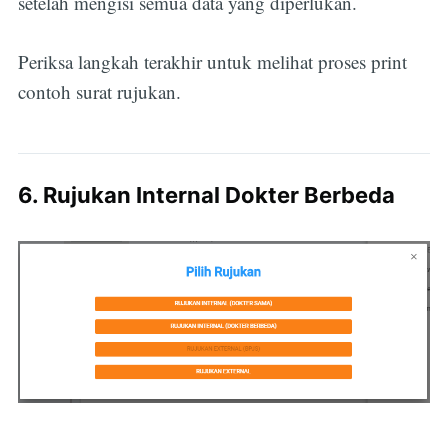
setelah mengisi semua data yang diperlukan.
Periksa langkah terakhir untuk melihat proses print
contoh surat rujukan.
6. Rujukan Internal Dokter Berbeda