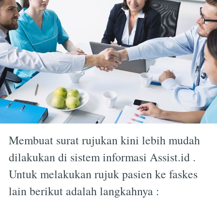
Membuat surat rujukan kini lebih mudah
dilakukan di sistem informasi Assist.id .
Untuk melakukan rujuk pasien ke faskes
lain berikut adalah langkahnya :