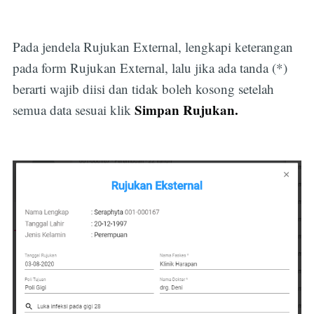
Pada jendela Rujukan External, lengkapi keterangan
pada form Rujukan External, lalu jika ada tanda (*)
berarti wajib diisi dan tidak boleh kosong setelah
Simpan Rujukan.
semua data sesuai klik