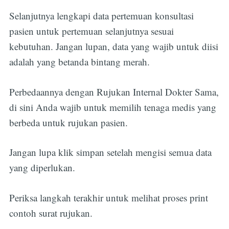
Selanjutnya lengkapi data pertemuan konsultasi
pasien untuk pertemuan selanjutnya sesuai
kebutuhan. Jangan lupan, data yang wajib untuk diisi
adalah yang betanda bintang merah.
Perbedaannya dengan Rujukan Internal Dokter Sama,
di sini Anda wajib untuk memilih tenaga medis yang
berbeda untuk rujukan pasien.
Jangan lupa klik simpan setelah mengisi semua data
yang diperlukan.
Periksa langkah terakhir untuk melihat proses print
contoh surat rujukan.