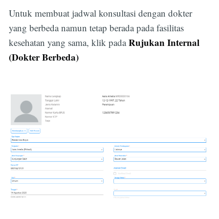
Untuk membuat jadwal konsultasi dengan dokter
yang berbeda namun tetap berada pada fasilitas
Rujukan Internal
kesehatan yang sama, klik pada
(Dokter Berbeda)