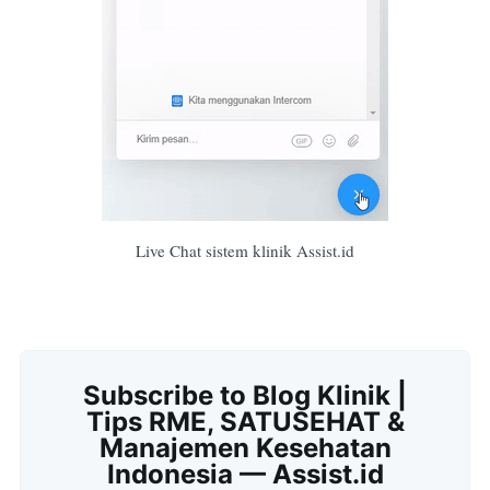
Live Chat sistem klinik Assist.id
Subscribe to Blog Klinik |
Tips RME, SATUSEHAT &
Manajemen Kesehatan
Indonesia — Assist.id