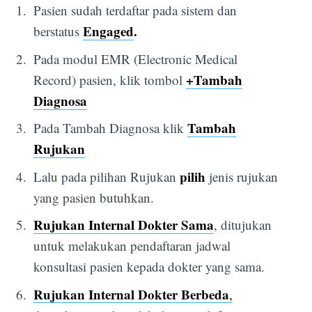
Pasien sudah terdaftar pada sistem dan
Engaged
.
berstatus
Pada modul EMR (Electronic Medical
+Tambah
Record) pasien, klik tombol
Diagnosa
Tambah
Pada Tambah Diagnosa klik
Rujukan
pilih
Lalu pada pilihan Rujukan
jenis rujukan
yang pasien butuhkan.
Rujukan Internal Dokter Sama
, ditujukan
untuk melakukan pendaftaran jadwal
konsultasi pasien kepada dokter yang sama.
Rujukan Internal Dokter Berbeda
,