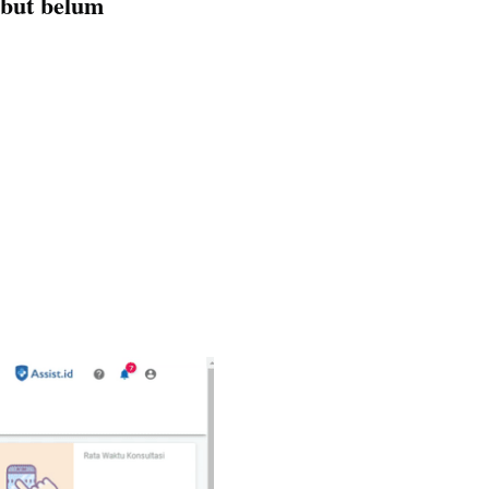
ebut belum