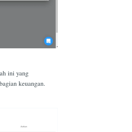
ah ini yang
 bagian keuangan.