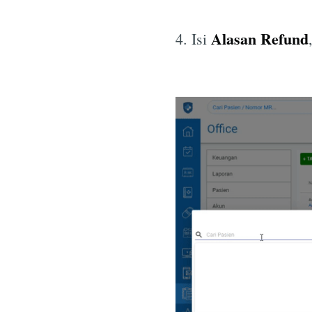
Alasan Refund
4. Isi