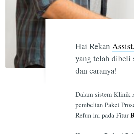
Hai Rekan
Assist
yang telah dibeli
dan caranya!
Dalam sistem Klinik 
pembelian Paket Prose
R
Refun ini pada Fitur