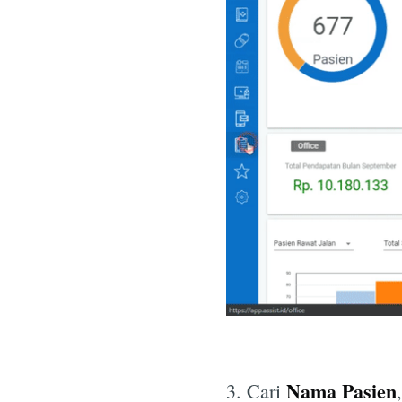
Nama Pasien
3. Cari