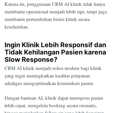
Karena itu, penggunaan CRM AI klinik tidak hanya
membantu operasional menjadi lebih rapi, tetapi juga
membantu pertumbuhan bisnis klinik secara
keseluruhan.
Ingin Klinik Lebih Responsif dan
Tidak Kehilangan Pasien karena
Slow Response?
CRM AI klinik menjadi solusi modern bagi klinik
yang ingin meningkatkan kualitas pelayanan
sekaligus mengoptimalkan komunikasi pasien.
Dengan bantuan AI, klinik dapat merespons pasien
lebih cepat, mengelola booking secara otomatis,
hingga menjalankan follow-up yang lebih konsisten.