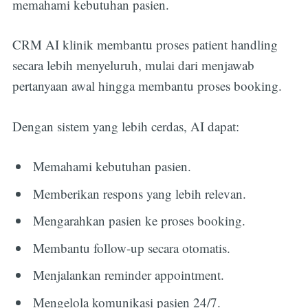
memahami kebutuhan pasien.
CRM AI klinik membantu proses patient handling
secara lebih menyeluruh, mulai dari menjawab
pertanyaan awal hingga membantu proses booking.
Dengan sistem yang lebih cerdas, AI dapat:
Memahami kebutuhan pasien.
Memberikan respons yang lebih relevan.
Mengarahkan pasien ke proses booking.
Membantu follow-up secara otomatis.
Menjalankan reminder appointment.
Mengelola komunikasi pasien 24/7.