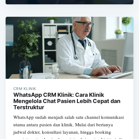
CRM KLINIK
WhatsApp CRM Klinik: Cara Klinik
Mengelola Chat Pasien Lebih Cepat dan
Terstruktur
WhatsApp sudah menjadi salah satu channel komunikasi
utama antara pasien dan klinik. Mulai dari bertanya
jadwal dokter, konsultasi layanan, hingga booking