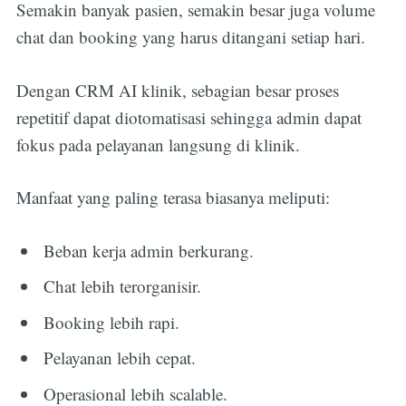
Semakin banyak pasien, semakin besar juga volume
chat dan booking yang harus ditangani setiap hari.
Dengan CRM AI klinik, sebagian besar proses
repetitif dapat diotomatisasi sehingga admin dapat
fokus pada pelayanan langsung di klinik.
Manfaat yang paling terasa biasanya meliputi:
Beban kerja admin berkurang.
Chat lebih terorganisir.
Booking lebih rapi.
Pelayanan lebih cepat.
Operasional lebih scalable.