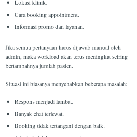
Lokasi klinik.
Cara booking appointment.
Informasi promo dan layanan.
Jika semua pertanyaan harus dijawab manual oleh
admin, maka workload akan terus meningkat seiring
bertambahnya jumlah pasien.
Situasi ini biasanya menyebabkan beberapa masalah:
Respons menjadi lambat.
Banyak chat terlewat.
Booking tidak tertangani dengan baik.