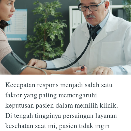
Kecepatan respons menjadi salah satu
faktor yang paling memengaruhi
keputusan pasien dalam memilih klinik.
Di tengah tingginya persaingan layanan
kesehatan saat ini, pasien tidak ingin