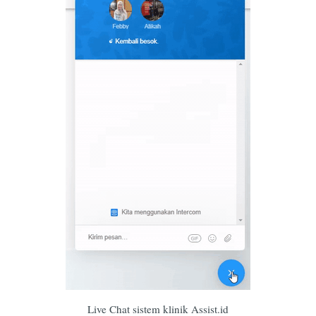
Live Chat sistem klinik Assist.id