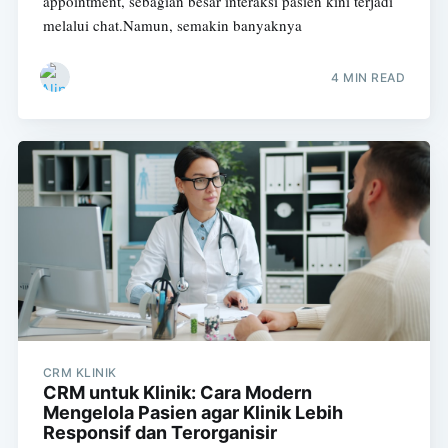
appointment, sebagian besar interaksi pasien kini terjadi
melalui chat.Namun, semakin banyaknya
4 MIN READ
CRM KLINIK
CRM untuk Klinik: Cara Modern
Mengelola Pasien agar Klinik Lebih
Responsif dan Terorganisir