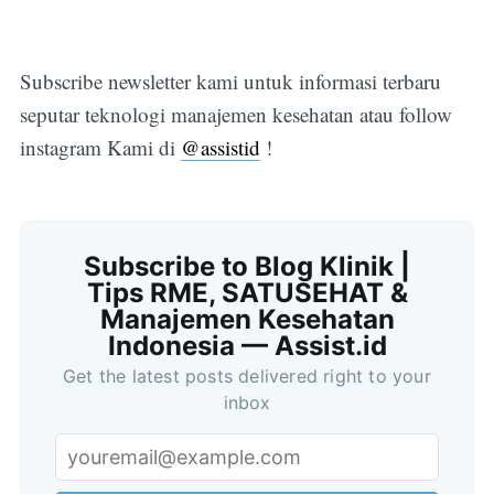
Subscribe newsletter kami untuk informasi terbaru
seputar teknologi manajemen kesehatan atau follow
instagram Kami di
@assistid
!
Subscribe to Blog Klinik |
Tips RME, SATUSEHAT &
Manajemen Kesehatan
Indonesia — Assist.id
Get the latest posts delivered right to your
inbox