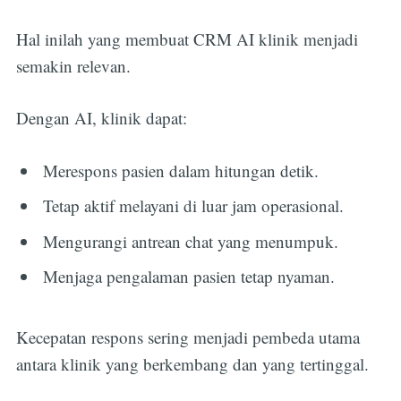
Hal inilah yang membuat CRM AI klinik menjadi
semakin relevan.
Dengan AI, klinik dapat:
Merespons pasien dalam hitungan detik.
Tetap aktif melayani di luar jam operasional.
Mengurangi antrean chat yang menumpuk.
Menjaga pengalaman pasien tetap nyaman.
Kecepatan respons sering menjadi pembeda utama
antara klinik yang berkembang dan yang tertinggal.