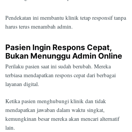
Pendekatan ini membantu klinik tetap responsif tanpa
harus terus menambah admin.
Pasien Ingin Respons Cepat,
Bukan Menunggu Admin Online
Perilaku pasien saat ini sudah berubah. Mereka
terbiasa mendapatkan respons cepat dari berbagai
layanan digital.
Ketika pasien menghubungi klinik dan tidak
mendapatkan jawaban dalam waktu singkat,
kemungkinan besar mereka akan mencari alternatif
lain.