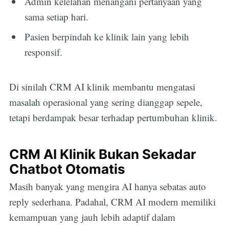
Admin kelelahan menangani pertanyaan yang
sama setiap hari.
Pasien berpindah ke klinik lain yang lebih
responsif.
Di sinilah CRM AI klinik membantu mengatasi
masalah operasional yang sering dianggap sepele,
tetapi berdampak besar terhadap pertumbuhan klinik.
CRM AI Klinik Bukan Sekadar
Chatbot Otomatis
Masih banyak yang mengira AI hanya sebatas auto
reply sederhana. Padahal, CRM AI modern memiliki
kemampuan yang jauh lebih adaptif dalam