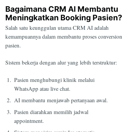
Bagaimana CRM AI Membantu
Meningkatkan Booking Pasien?
Salah satu keunggulan utama CRM AI adalah
kemampuannya dalam membantu proses conversion
pasien.
Sistem bekerja dengan alur yang lebih terstruktur:
Pasien menghubungi klinik melalui
WhatsApp atau live chat.
AI membantu menjawab pertanyaan awal.
Pasien diarahkan memilih jadwal
appointment.