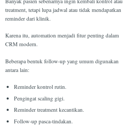
Banyak pasien sebenarnya ingin kembali kontrol atau
treatment, tetapi lupa jadwal atau tidak mendapatkan
reminder dari klinik.
Karena itu, automation menjadi fitur penting dalam
CRM modern.
Beberapa bentuk follow-up yang umum digunakan
antara lain:
Reminder kontrol rutin.
Pengingat scaling gigi.
Reminder treatment kecantikan.
Follow-up pasca-tindakan.