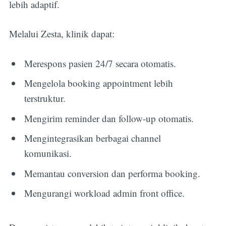
lebih adaptif.
Melalui Zesta, klinik dapat:
Merespons pasien 24/7 secara otomatis.
Mengelola booking appointment lebih
terstruktur.
Mengirim reminder dan follow-up otomatis.
Mengintegrasikan berbagai channel
komunikasi.
Memantau conversion dan performa booking.
Mengurangi workload admin front office.