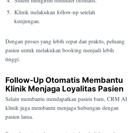
Sistem mengirim reminder otomatis.
Klinik melakukan follow-up setelah
kunjungan.
Dengan proses yang lebih cepat dan praktis, peluang
pasien untuk melakukan booking menjadi lebih
tinggi.
Follow-Up Otomatis Membantu
Klinik Menjaga Loyalitas Pasien
Selain membantu mendapatkan pasien baru, CRM AI
klinik juga membantu menjaga hubungan dengan
pasien lama.