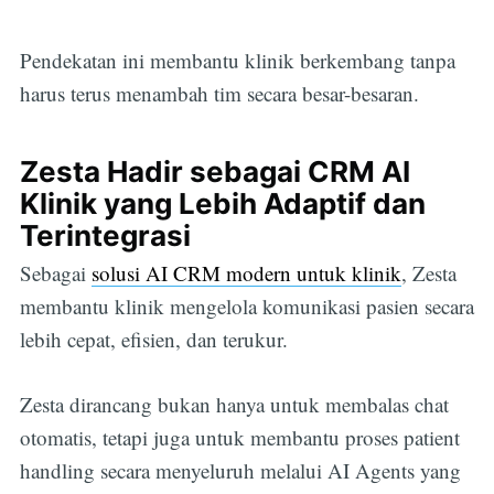
Pendekatan ini membantu klinik berkembang tanpa
harus terus menambah tim secara besar-besaran.
Zesta Hadir sebagai CRM AI
Klinik yang Lebih Adaptif dan
Terintegrasi
Sebagai
solusi AI CRM modern untuk klinik
, Zesta
membantu klinik mengelola komunikasi pasien secara
lebih cepat, efisien, dan terukur.
Subscribe
Zesta dirancang bukan hanya untuk membalas chat
otomatis, tetapi juga untuk membantu proses patient
handling secara menyeluruh melalui AI Agents yang