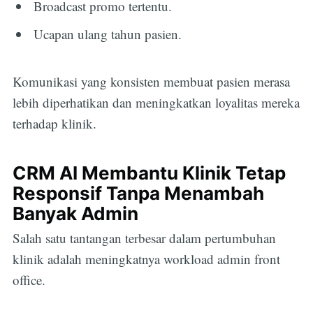
Broadcast promo tertentu.
Ucapan ulang tahun pasien.
Komunikasi yang konsisten membuat pasien merasa
lebih diperhatikan dan meningkatkan loyalitas mereka
terhadap klinik.
CRM AI Membantu Klinik Tetap
Responsif Tanpa Menambah
Banyak Admin
Salah satu tantangan terbesar dalam pertumbuhan
klinik adalah meningkatnya workload admin front
office.