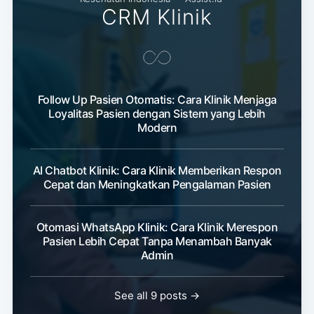
CRM Klinik
Follow Up Pasien Otomatis: Cara Klinik Menjaga
Loyalitas Pasien dengan Sistem yang Lebih
Modern
AI Chatbot Klinik: Cara Klinik Memberikan Respon
Cepat dan Meningkatkan Pengalaman Pasien
Otomasi WhatsApp Klinik: Cara Klinik Merespon
Pasien Lebih Cepat Tanpa Menambah Banyak
Admin
See all 9 posts →