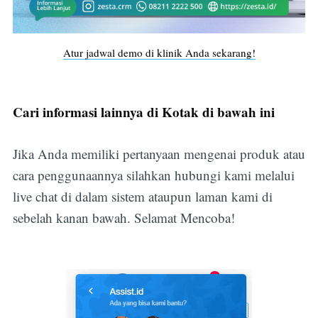
Atur jadwal demo di klinik Anda sekarang!
Cari informasi lainnya di Kotak di bawah ini
Jika Anda memiliki pertanyaan mengenai produk atau
cara penggunaannya silahkan hubungi kami melalui
live chat di dalam sistem ataupun laman kami di
sebelah kanan bawah. Selamat Mencoba!