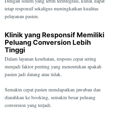
Dengan sistem yang lebih terintegrasi, klinik dapat
tetap responsif sekaligus meningkatkan kualitas
pelayanan pasien.
Klinik yang Responsif Memiliki
Peluang Conversion Lebih
Tinggi
Dalam layanan kesehatan, respons cepat sering
menjadi faktor penting yang menentukan apakah
pasien jadi datang atau tidak.
Semakin cepat pasien mendapatkan jawaban dan
diarahkan ke booking, semakin besar peluang
conversion yang terjadi.