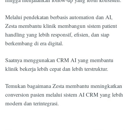
Melalui pendekatan berbasis automation dan AI,
Zesta membantu klinik membangun sistem patient
handling yang lebih responsif, efisien, dan siap
berkembang di era digital.
Saatnya menggunakan CRM AI yang membantu
klinik bekerja lebih cepat dan lebih terstruktur.
Temukan bagaimana Zesta membantu meningkatkan
conversion pasien melalui sistem AI CRM yang lebih
modern dan terintegrasi.