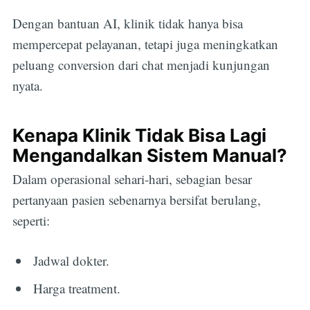
Dengan bantuan AI, klinik tidak hanya bisa
mempercepat pelayanan, tetapi juga meningkatkan
peluang conversion dari chat menjadi kunjungan
nyata.
Kenapa Klinik Tidak Bisa Lagi
Mengandalkan Sistem Manual?
Dalam operasional sehari-hari, sebagian besar
pertanyaan pasien sebenarnya bersifat berulang,
seperti:
Jadwal dokter.
Harga treatment.