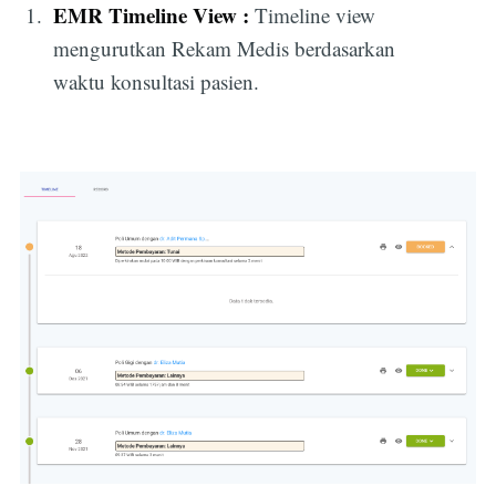
EMR Timeline View :
Timeline view
mengurutkan Rekam Medis berdasarkan
waktu konsultasi pasien.