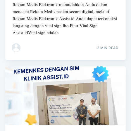
Rekam Medis Elektronik memudahkan Anda dalam
mencatat Rekam Medis pasien secara digital, melalui
Rekam Medis Elektronik Assist.id Anda dapat terkoneksi
langsung dengan vital sign lho.Fitur Vital Sign
Assist.idVital sign adalah
2 MIN READ