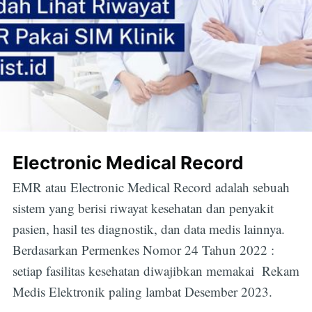
Electronic Medical Record
EMR atau Electronic Medical Record adalah sebuah
sistem yang berisi riwayat kesehatan dan penyakit
pasien, hasil tes diagnostik, dan data medis lainnya.
Berdasarkan Permenkes Nomor 24 Tahun 2022 :
setiap fasilitas kesehatan diwajibkan memakai Rekam
Medis Elektronik paling lambat Desember 2023.