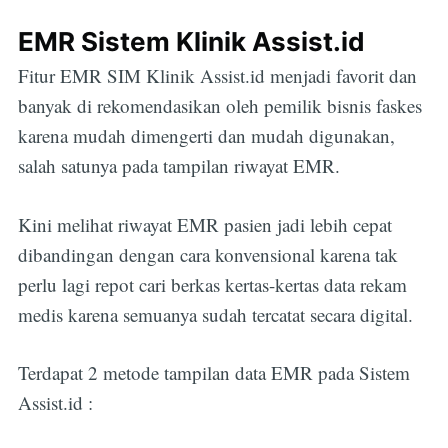
EMR Sistem Klinik Assist.id
Fitur EMR SIM Klinik Assist.id menjadi favorit dan
banyak di rekomendasikan oleh pemilik bisnis faskes
karena mudah dimengerti dan mudah digunakan,
salah satunya pada tampilan riwayat EMR.
Kini melihat riwayat EMR pasien jadi lebih cepat
dibandingan dengan cara konvensional karena tak
perlu lagi repot cari berkas kertas-kertas data rekam
medis karena semuanya sudah tercatat secara digital.
Terdapat 2 metode tampilan data EMR pada Sistem
Assist.id :