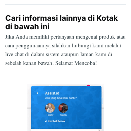
Cari informasi lainnya di Kotak
di bawah ini
Jika Anda memiliki pertanyaan mengenai produk atau
cara penggunaannya silahkan hubungi kami melalui
live chat di dalam sistem ataupun laman kami di
sebelah kanan bawah. Selamat Mencoba!