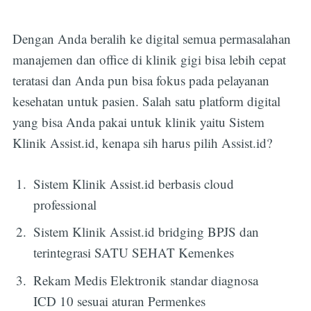
Dengan Anda beralih ke digital semua permasalahan
manajemen dan office di klinik gigi bisa lebih cepat
teratasi dan Anda pun bisa fokus pada pelayanan
kesehatan untuk pasien. Salah satu platform digital
yang bisa Anda pakai untuk klinik yaitu Sistem
Klinik Assist.id, kenapa sih harus pilih Assist.id?
Sistem Klinik Assist.id berbasis cloud
professional
Sistem Klinik Assist.id bridging BPJS dan
terintegrasi SATU SEHAT Kemenkes
Rekam Medis Elektronik standar diagnosa
ICD 10 sesuai aturan Permenkes