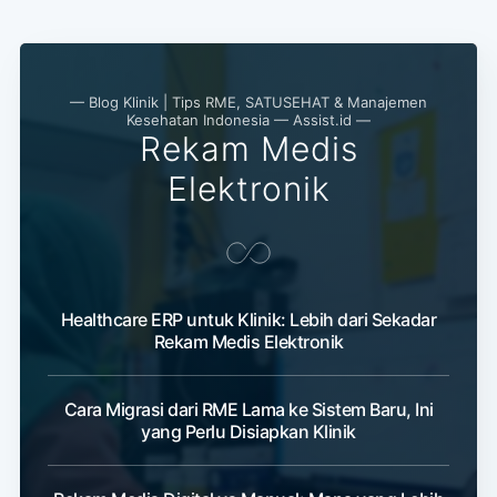
— Blog Klinik | Tips RME, SATUSEHAT & Manajemen
Kesehatan Indonesia — Assist.id —
Rekam Medis
Elektronik
Healthcare ERP untuk Klinik: Lebih dari Sekadar
Rekam Medis Elektronik
Cara Migrasi dari RME Lama ke Sistem Baru, Ini
yang Perlu Disiapkan Klinik