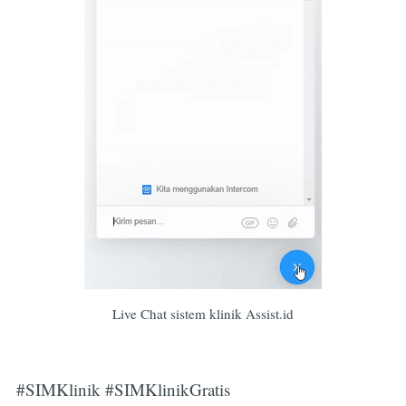
Subscribe
Live Chat sistem klinik Assist.id
#SIMKlinik #SIMKlinikGratis