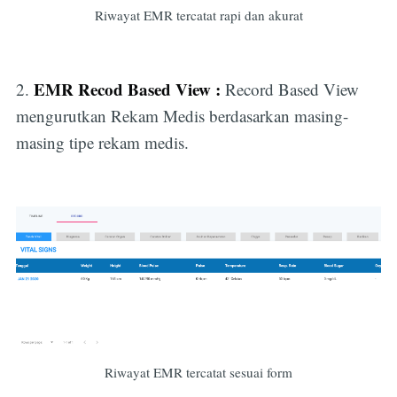
Riwayat EMR tercatat rapi dan akurat
EMR Recod Based View :
2.
Record Based View
mengurutkan Rekam Medis berdasarkan masing-
masing tipe rekam medis.
Riwayat EMR tercatat sesuai form