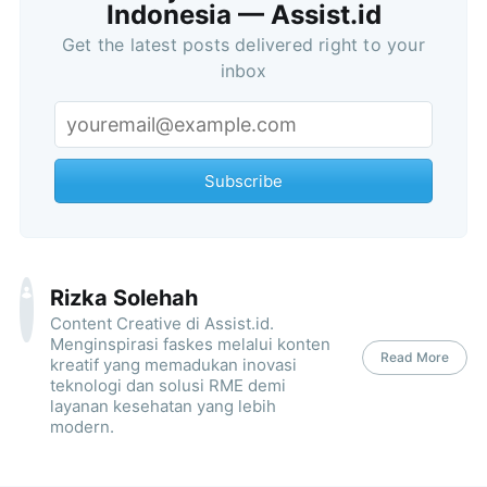
Indonesia — Assist.id
Get the latest posts delivered right to your
inbox
Subscribe
Rizka Solehah
Content Creative di Assist.id.
Menginspirasi faskes melalui konten
Read More
kreatif yang memadukan inovasi
teknologi dan solusi RME demi
layanan kesehatan yang lebih
modern.