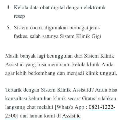
Kelola data obat digital dengan elektronik
resep
Sistem cocok digunakan berbagai jenis
faskes, salah satunya Sistem Klinik Gigi
Masih banyak lagi keunggulan dari Sistem Klinik
Assist.id yang bisa membantu kelola klinik Anda
agar lebih berkembang dan menjadi klinik unggul.
Tertarik dengan Sistem Klinik Assist.id? Anda bisa
konsultasi kebutuhan klinik secara Gratis! silahkan
langsung chat melalui [Whats's App :
0821-1222-
2500
] dan laman kami di
Assist.id