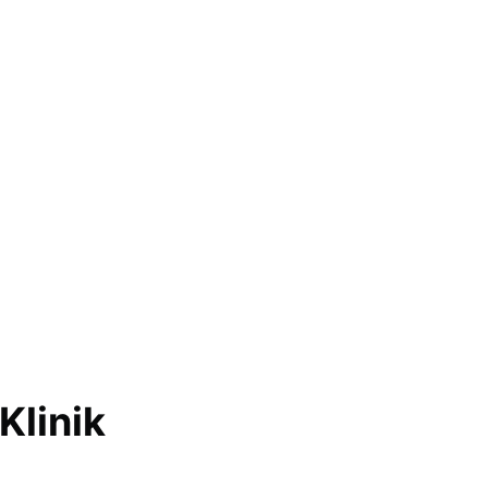
Klinik