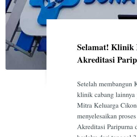
Selamat! Klinik
Akreditasi Pari
Setelah membangun K
klinik cabang lainnya
Mitra Keluarga Cikon
menyelesaikan proses
Akreditasi Paripurna