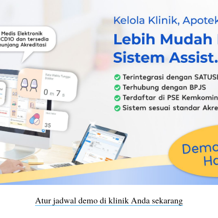
Atur jadwal demo di klinik Anda sekarang