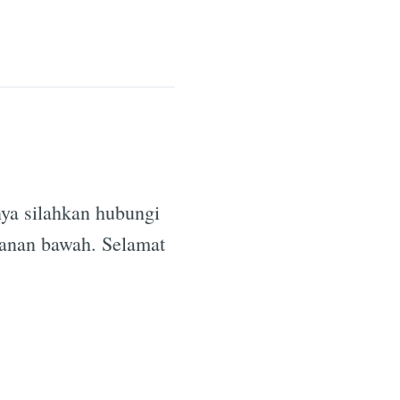
ya silahkan hubungi
kanan bawah. Selamat