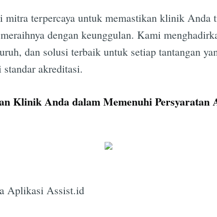
ai mitra terpercaya untuk memastikan klinik Anda t
uga meraihnya dengan keunggulan. Kami menghadir
uruh, dan solusi terbaik untuk setiap tantangan ya
standar akreditasi.
an Klinik Anda dalam Memenuhi Persyaratan A
 Aplikasi Assist.id