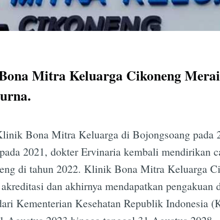
 Bona Mitra Keluarga Cikoneng Meraih
purna.
linik Bona Mitra Keluarga di Bojongsoang pada
 pada 2021, dokter Ervinaria kembali mendirikan 
eng di tahun 2022. Klinik Bona Mitra Keluarga C
 akreditasi dan akhirnya mendapatkan pengakuan d
 dari Kementerian Kesehatan Republik Indonesia 