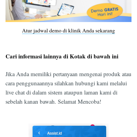
Atur jadwal demo di klinik Anda sekarang
Cari informasi lainnya di Kotak di bawah ini
Jika Anda memiliki pertanyaan mengenai produk atau
cara penggunaannya silahkan hubungi kami melalui
live chat di dalam sistem ataupun laman kami di
sebelah kanan bawah. Selamat Mencoba!