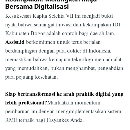
Bersama Digitalisasi
Kesuksesan Kapita Selekta VII ini menjadi bukti
nyata bahwa semangat inovasi dan kekompakan IDI
Kabupaten Bogor adalah contoh bagi daerah lain.
Assist.id
berkomitmen untuk terus berjalan
berdampingan dengan para dokter di Indonesia,
memastikan bahwa kemajuan teknologi menjadi alat
yang memudahkan, bukan menghambat, pengabdian
para pejuang kesehatan.
Siap bertransformasi ke arah praktik digital yang
lebih profesional?
Manfaatkan momentum
pembaruan ini dengan mengimplementasikan sistem
RME terbaik bagi Fasyankes Anda.