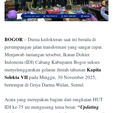
BOGOR
– Dunia kedokteran saat ini berada di
persimpangan jalan transformasi yang sangat cepat.
Menjawab tantangan tersebut, Ikatan Dokter
Indonesia (IDI) Cabang Kabupaten Bogor sukses
Kapita
menyelenggarakan gelaran ilmiah tahunan
Selekta VII
pada Minggu, 30 November 2025,
bertempat di Griya Darma Wulan, Sentul.
Acara yang merupakan bagian dari rangkaian HUT
“Updating
IDI ke-75 ini mengusung tema besar: