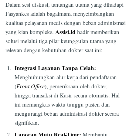
Dalam sesi diskusi, tantangan utama yang dihadapi
Fasyankes adalah bagaimana menyeimbangkan
kualitas pelayanan medis dengan beban administrasi
Assist.id
yang kian kompleks.
hadir memberikan
solusi melalui tiga pilar keunggulan utama yang
relevan dengan kebutuhan dokter saat ini:
Integrasi Layanan Tanpa Celah:
Menghubungkan alur kerja dari pendaftaran
(
Front Office
), pemeriksaan oleh dokter,
hingga transaksi di Kasir secara otomatis. Hal
ini memangkas waktu tunggu pasien dan
mengurangi beban administrasi dokter secara
signifikan.
Laporan Mutu Real-Time:
Membantu