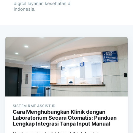
digital layanan kesehatan di
Indonesia.
SISTEM RME ASSIST.ID
Cara Menghubungkan Klinik dengan
Laboratorium Secara Otomatis: Panduan
Lengkap Integrasi Tanpa Input Manual