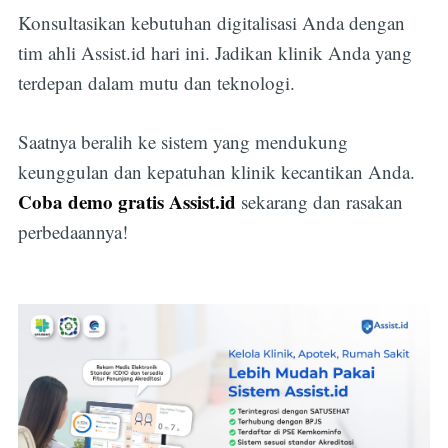
Konsultasikan kebutuhan digitalisasi Anda dengan
tim ahli Assist.id hari ini. Jadikan klinik Anda yang
terdepan dalam mutu dan teknologi.
Subscribe
Saatnya beralih ke sistem yang mendukung
keunggulan dan kepatuhan klinik kecantikan Anda.
Coba demo gratis Assist.id
sekarang dan rasakan
perbedaannya!