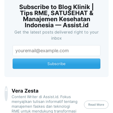
Subscribe to Blog Klinik |
Tips RME, SATUSEHAT &
Manajemen Kesehatan
Indonesia — Assist.id
Get the latest posts delivered right to your
inbox
Subscribe
Vera Zesta
Content Writer di Assist.id. Fokus
menyajikan tulisan informatif tentang
Read More
manajemen faskes dan teknologi
RME untuk mendukung transformasi