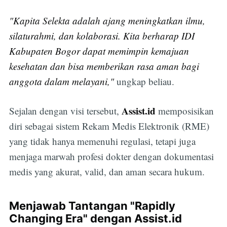
"Kapita Selekta adalah ajang meningkatkan ilmu,
silaturahmi, dan kolaborasi. Kita berharap IDI
Kabupaten Bogor dapat memimpin kemajuan
kesehatan dan bisa memberikan rasa aman bagi
anggota dalam melayani,"
ungkap beliau.
Assist.id
Sejalan dengan visi tersebut,
memposisikan
diri sebagai sistem Rekam Medis Elektronik (RME)
yang tidak hanya memenuhi regulasi, tetapi juga
menjaga marwah profesi dokter dengan dokumentasi
medis yang akurat, valid, dan aman secara hukum.
Menjawab Tantangan "Rapidly
Changing Era" dengan Assist.id