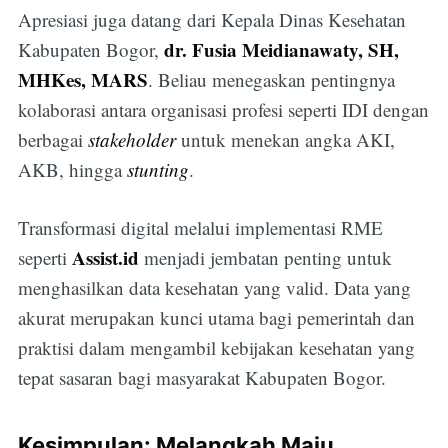
Apresiasi juga datang dari Kepala Dinas Kesehatan
dr. Fusia Meidianawaty, SH,
Kabupaten Bogor,
MHKes, MARS
. Beliau menegaskan pentingnya
kolaborasi antara organisasi profesi seperti IDI dengan
berbagai
stakeholder
untuk menekan angka AKI,
AKB, hingga
stunting
.
Transformasi digital melalui implementasi RME
Assist.id
seperti
menjadi jembatan penting untuk
menghasilkan data kesehatan yang valid. Data yang
akurat merupakan kunci utama bagi pemerintah dan
praktisi dalam mengambil kebijakan kesehatan yang
tepat sasaran bagi masyarakat Kabupaten Bogor.
Kesimpulan: Melangkah Maju