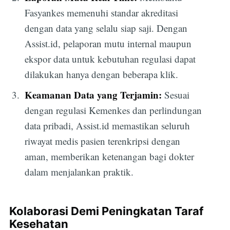
Fasyankes memenuhi standar akreditasi
dengan data yang selalu siap saji. Dengan
Assist.id, pelaporan mutu internal maupun
ekspor data untuk kebutuhan regulasi dapat
dilakukan hanya dengan beberapa klik.
Keamanan Data yang Terjamin:
Sesuai
dengan regulasi Kemenkes dan perlindungan
data pribadi, Assist.id memastikan seluruh
riwayat medis pasien terenkripsi dengan
aman, memberikan ketenangan bagi dokter
dalam menjalankan praktik.
Kolaborasi Demi Peningkatan Taraf
Kesehatan