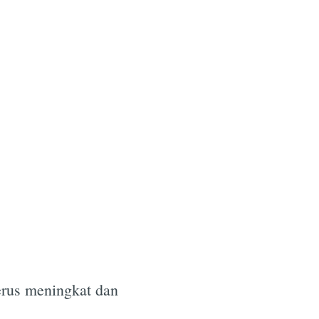
erus meningkat dan