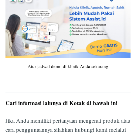
Atur jadwal demo di klinik Anda sekarang
Subscribe
Cari informasi lainnya di Kotak di bawah ini
Jika Anda memiliki pertanyaan mengenai produk atau
cara penggunaannya silahkan hubungi kami melalui