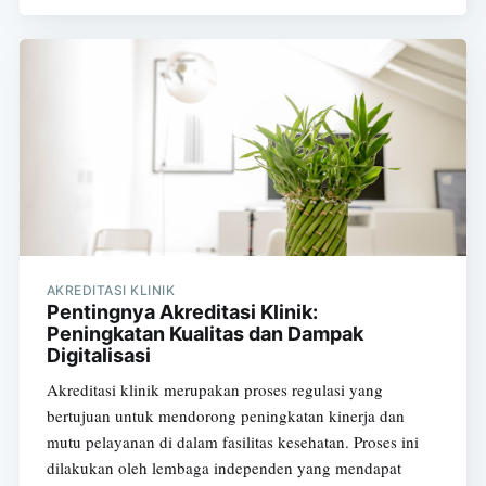
AKREDITASI KLINIK
Pentingnya Akreditasi Klinik:
Peningkatan Kualitas dan Dampak
Digitalisasi
Akreditasi klinik merupakan proses regulasi yang
bertujuan untuk mendorong peningkatan kinerja dan
mutu pelayanan di dalam fasilitas kesehatan. Proses ini
dilakukan oleh lembaga independen yang mendapat