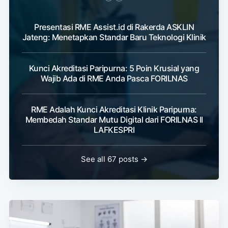
Presentasi RME Assist.id di Rakerda ASKLIN
Jateng: Menetapkan Standar Baru Teknologi Klinik
Kunci Akreditasi Paripurna: 5 Poin Krusial yang
Wajib Ada di RME Anda Pasca FORILNAS
RME Adalah Kunci Akreditasi Klinik Paripurna:
Membedah Standar Mutu Digital dari FORILNAS II
LAFKESPRI
See all 67 posts →