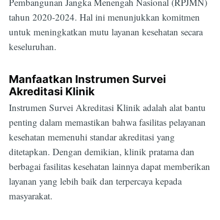
Pembangunan Jangka Menengah Nasional (RPJMN)
tahun 2020-2024. Hal ini menunjukkan komitmen
untuk meningkatkan mutu layanan kesehatan secara
keseluruhan.
Manfaatkan Instrumen Survei
Akreditasi Klinik
Instrumen Survei Akreditasi Klinik adalah alat bantu
penting dalam memastikan bahwa fasilitas pelayanan
kesehatan memenuhi standar akreditasi yang
ditetapkan. Dengan demikian, klinik pratama dan
berbagai fasilitas kesehatan lainnya dapat memberikan
layanan yang lebih baik dan terpercaya kepada
masyarakat.