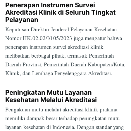
Penerapan Instrumen Survei
Akreditasi Klinik di Seluruh Tingkat
Pelayanan
Keputusan Direktur Jenderal Pelayanan Kesehatan
Nomor HK.02.02/I/105/2023 juga mengatur bahwa
penerapan instrumen survei akreditasi klinik
melibatkan berbagai pihak, termasuk Pemerintah
Daerah Provinsi, Pemerintah Daerah Kabupaten/Kota,
Klinik, dan Lembaga Penyelenggara Akreditasi.
Peningkatan Mutu Layanan
Kesehatan Melalui Akreditasi
Pengakuan mutu melalui akreditasi klinik pratama
memiliki dampak besar terhadap peningkatan mutu
layanan kesehatan di Indonesia. Dengan standar yang