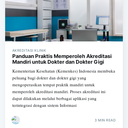
AKREDITASI KLINIK
Panduan Praktis Memperoleh Akreditasi
Mandiri untuk Dokter dan Dokter Gigi
Kementerian Kesehatan (Kemenkes) Indonesia membuka
peluang bagi dokter dan dokter gigi yang
mengoperasikan tempat praktik mandiri untuk
memperoleh akreditasi mandiri. Proses akreditasi ini
dapat dilakukan melalui berbagai aplikasi yang
terintegrasi dengan sistem Informasi
3 MIN READ