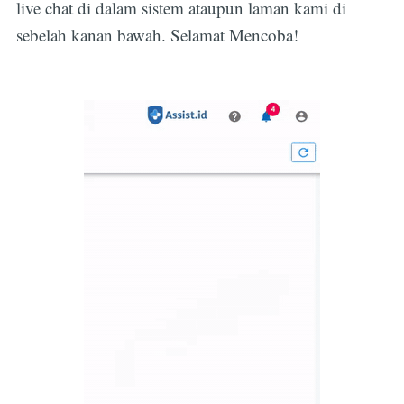
live chat di dalam sistem ataupun laman kami di
sebelah kanan bawah. Selamat Mencoba!