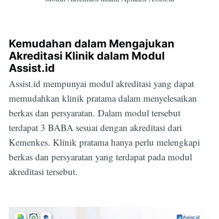
Kemudahan dalam Mengajukan
Akreditasi Klinik dalam Modul
Assist.id
Assist.id mempunyai modul akreditasi yang dapat
memudahkan klinik pratama dalam menyelesaikan
berkas dan persyaratan. Dalam modul tersebut
terdapat 3 BABA sesuai dengan akreditasi dari
Kemenkes. Klinik pratama hanya perlu melengkapi
berkas dan persyaratan yang terdapat pada modul
akreditasi tersebut.