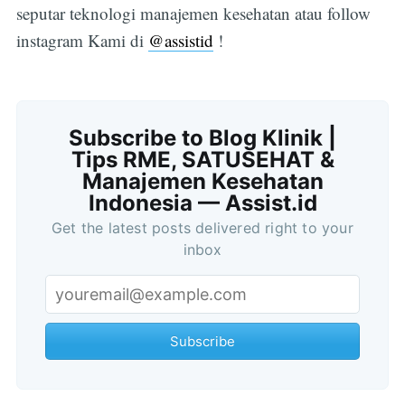
seputar teknologi manajemen kesehatan atau follow
instagram Kami di
@assistid
!
Subscribe to Blog Klinik |
Tips RME, SATUSEHAT &
Manajemen Kesehatan
Indonesia — Assist.id
Get the latest posts delivered right to your
inbox
Subscribe