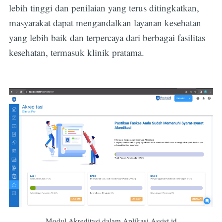
lebih tinggi dan penilaian yang terus ditingkatkan,
masyarakat dapat mengandalkan layanan kesehatan
yang lebih baik dan terpercaya dari berbagai fasilitas
kesehatan, termasuk klinik pratama.
Modul Akreditasi dalam Aplikasi Assist.id