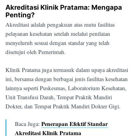
Akreditasi Klinik Pratama: Mengapa
Penting?
Akreditasi adalah pengakuan atas mutu fasilitas
pelayanan kesehatan setelah melalui penilaian
menyeluruh sesuai dengan standar yang telah
disetujui oleh Pemerintah.
Klinik Pratama juga termasuk dalam upaya akreditasi
ini, bersama dengan berbagai jenis fasilitas kesehatan
lainnya seperti Puskesmas, Laboratorium Kesehatan,
Unit Transfusi Darah, Tempat Praktik Mandiri
Dokter, dan Tempat Praktik Mandiri Dokter Gigi.
Penerapan Efektif Standar
Baca Juga:
Akreditasi Klinik Pratama