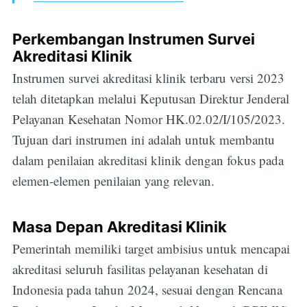
Perkembangan Instrumen Survei
Akreditasi Klinik
Instrumen survei akreditasi klinik terbaru versi 2023
telah ditetapkan melalui Keputusan Direktur Jenderal
Pelayanan Kesehatan Nomor HK.02.02/I/105/2023.
Tujuan dari instrumen ini adalah untuk membantu
dalam penilaian akreditasi klinik dengan fokus pada
elemen-elemen penilaian yang relevan.
Masa Depan Akreditasi Klinik
Pemerintah memiliki target ambisius untuk mencapai
akreditasi seluruh fasilitas pelayanan kesehatan di
Indonesia pada tahun 2024, sesuai dengan Rencana