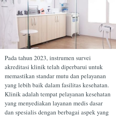
Pada tahun 2023, instrumen survei
akreditasi klinik telah diperbarui untuk
memastikan standar mutu dan pelayanan
yang lebih baik dalam fasilitas kesehatan.
Klinik adalah tempat pelayanan kesehatan
yang menyediakan layanan medis dasar
dan spesialis dengan berbagai aspek yang