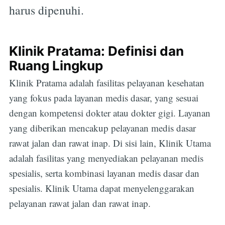
harus dipenuhi.
Klinik Pratama: Definisi dan
Ruang Lingkup
Klinik Pratama adalah fasilitas pelayanan kesehatan
yang fokus pada layanan medis dasar, yang sesuai
dengan kompetensi dokter atau dokter gigi. Layanan
yang diberikan mencakup pelayanan medis dasar
rawat jalan dan rawat inap. Di sisi lain, Klinik Utama
adalah fasilitas yang menyediakan pelayanan medis
spesialis, serta kombinasi layanan medis dasar dan
spesialis. Klinik Utama dapat menyelenggarakan
pelayanan rawat jalan dan rawat inap.