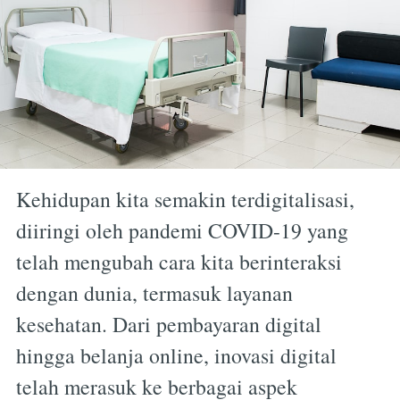
Kehidupan kita semakin terdigitalisasi,
diiringi oleh pandemi COVID-19 yang
telah mengubah cara kita berinteraksi
dengan dunia, termasuk layanan
kesehatan. Dari pembayaran digital
hingga belanja online, inovasi digital
telah merasuk ke berbagai aspek