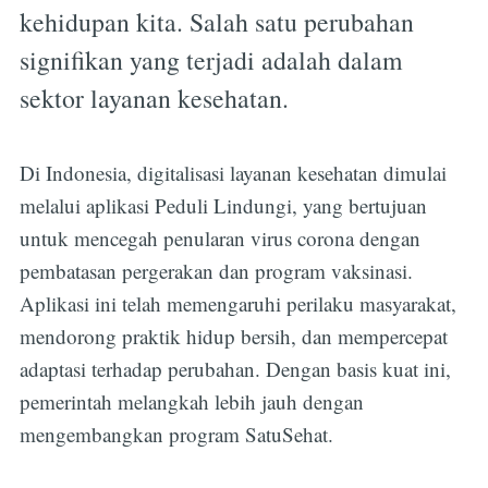
kehidupan kita. Salah satu perubahan
signifikan yang terjadi adalah dalam
sektor layanan kesehatan.
Di Indonesia, digitalisasi layanan kesehatan dimulai
melalui aplikasi Peduli Lindungi, yang bertujuan
untuk mencegah penularan virus corona dengan
pembatasan pergerakan dan program vaksinasi.
Aplikasi ini telah memengaruhi perilaku masyarakat,
mendorong praktik hidup bersih, dan mempercepat
adaptasi terhadap perubahan. Dengan basis kuat ini,
pemerintah melangkah lebih jauh dengan
mengembangkan program SatuSehat.