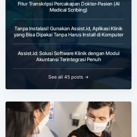
Fitur Transkripsi Percakapan Dokter-Pasien (AI
Medical Scribing)
Tanpa Instalasi! Gunakan Assist.id, Aplikasi Klinik
yang Bisa Dipakai Tanpa Harus Install di Komputer
Assist.id: Solusi Software Klinik dengan Modul
Akuntansi Terintegrasi Penuh
See all 45 posts →