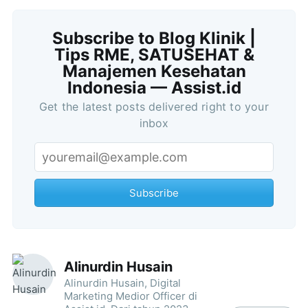
Subscribe to Blog Klinik |
Tips RME, SATUSEHAT &
Manajemen Kesehatan
Indonesia — Assist.id
Get the latest posts delivered right to your
inbox
Subscribe
Alinurdin Husain
Alinurdin Husain, Digital
Marketing Medior Officer di