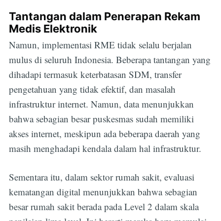
Tantangan dalam Penerapan Rekam
Medis Elektronik
Namun, implementasi RME tidak selalu berjalan
mulus di seluruh Indonesia. Beberapa tantangan yang
dihadapi termasuk keterbatasan SDM, transfer
pengetahuan yang tidak efektif, dan masalah
infrastruktur internet. Namun, data menunjukkan
bahwa sebagian besar puskesmas sudah memiliki
akses internet, meskipun ada beberapa daerah yang
masih menghadapi kendala dalam hal infrastruktur.
Sementara itu, dalam sektor rumah sakit, evaluasi
kematangan digital menunjukkan bahwa sebagian
besar rumah sakit berada pada Level 2 dalam skala