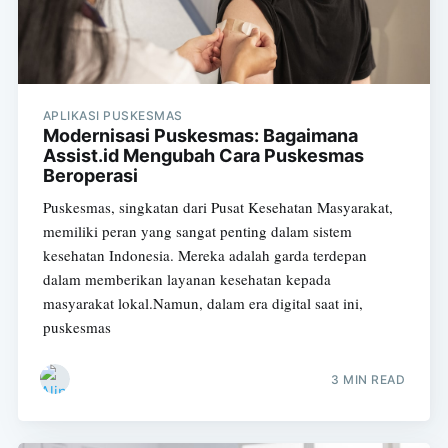
APLIKASI PUSKESMAS
Modernisasi Puskesmas: Bagaimana
Assist.id Mengubah Cara Puskesmas
Beroperasi
Puskesmas, singkatan dari Pusat Kesehatan Masyarakat,
memiliki peran yang sangat penting dalam sistem
kesehatan Indonesia. Mereka adalah garda terdepan
dalam memberikan layanan kesehatan kepada
masyarakat lokal.Namun, dalam era digital saat ini,
puskesmas
3 MIN READ