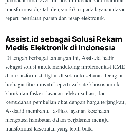
penilaian lima level. Ini berarti mereka baru memulai
transformasi digital, dengan fokus pada layanan dasar
seperti penilaian pasien dan resep elektronik.
Assist.id sebagai Solusi Rekam
Medis Elektronik di Indonesia
Di tengah berbagai tantangan ini, Assist.id hadir
sebagai solusi untuk mendukung implementasi RME
dan transformasi digital di sektor kesehatan. Dengan
berbagai fitur inovatif seperti website khusus untuk
klinik dan faskes, layanan telekonsultasi, dan
kemudahan pembelian obat dengan harga terjangkau,
Assist.id membantu fasilitas layanan kesehatan
mengatasi hambatan dalam perjalanan menuju
transformasi kesehatan yang lebih baik.