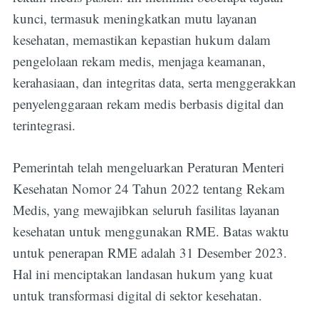
kunci, termasuk meningkatkan mutu layanan
kesehatan, memastikan kepastian hukum dalam
pengelolaan rekam medis, menjaga keamanan,
kerahasiaan, dan integritas data, serta menggerakkan
penyelenggaraan rekam medis berbasis digital dan
terintegrasi.
Pemerintah telah mengeluarkan Peraturan Menteri
Kesehatan Nomor 24 Tahun 2022 tentang Rekam
Medis, yang mewajibkan seluruh fasilitas layanan
kesehatan untuk menggunakan RME. Batas waktu
untuk penerapan RME adalah 31 Desember 2023.
Hal ini menciptakan landasan hukum yang kuat
untuk transformasi digital di sektor kesehatan.