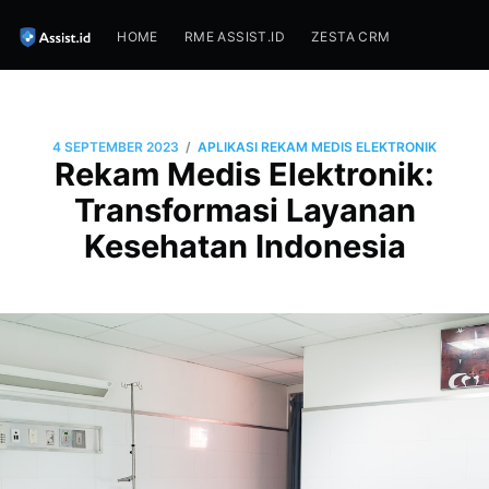
HOME
RME ASSIST.ID
ZESTA CRM
/
4 SEPTEMBER 2023
APLIKASI REKAM MEDIS ELEKTRONIK
Rekam Medis Elektronik:
Transformasi Layanan
Kesehatan Indonesia