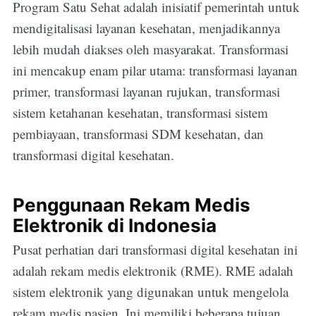
Program Satu Sehat adalah inisiatif pemerintah untuk
mendigitalisasi layanan kesehatan, menjadikannya
lebih mudah diakses oleh masyarakat. Transformasi
ini mencakup enam pilar utama: transformasi layanan
primer, transformasi layanan rujukan, transformasi
sistem ketahanan kesehatan, transformasi sistem
pembiayaan, transformasi SDM kesehatan, dan
transformasi digital kesehatan.
Penggunaan Rekam Medis
Elektronik di Indonesia
Pusat perhatian dari transformasi digital kesehatan ini
adalah rekam medis elektronik (RME). RME adalah
sistem elektronik yang digunakan untuk mengelola
rekam medis pasien. Ini memiliki beberapa tujuan