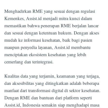
Menghadirkan RME yang sesuai dengan regulasi
Kemenkes, Assist.id menjadi mitra kunci dalam
memastikan bahwa penerapan RME berjalan lancar
dan sesuai dengan ketentuan hukum. Dengan akses
mudah ke informasi kesehatan, baik bagi pasien
maupun penyedia layanan, Assist.id membantu
menciptakan ekosistem kesehatan yang lebih
cemerlang dan terintegrasi.
Kualitas data yang terjamin, keamanan yang terjaga,
dan aksesibilitas yang ditingkatkan adalah beberapa
manfaat dari transformasi digital di sektor kesehatan.
Dengan RME dan bantuan dari platform seperti
Assist.id, Indonesia semakin siap menghadapi masa