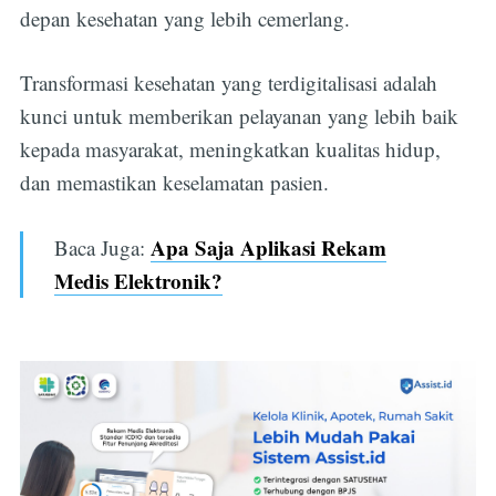
depan kesehatan yang lebih cemerlang.
Transformasi kesehatan yang terdigitalisasi adalah
kunci untuk memberikan pelayanan yang lebih baik
kepada masyarakat, meningkatkan kualitas hidup,
dan memastikan keselamatan pasien.
Apa Saja Aplikasi Rekam
Baca Juga:
Medis Elektronik?