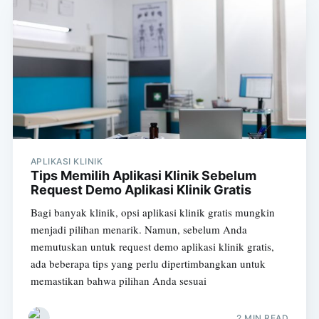
APLIKASI KLINIK
Tips Memilih Aplikasi Klinik Sebelum
Request Demo Aplikasi Klinik Gratis
Bagi banyak klinik, opsi aplikasi klinik gratis mungkin
menjadi pilihan menarik. Namun, sebelum Anda
memutuskan untuk request demo aplikasi klinik gratis,
ada beberapa tips yang perlu dipertimbangkan untuk
memastikan bahwa pilihan Anda sesuai
2 MIN READ