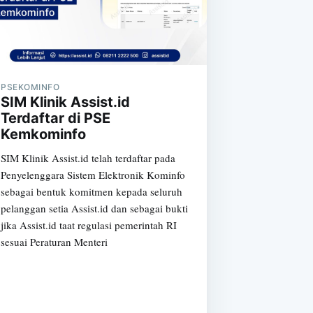
PSEKOMINFO
SIM Klinik Assist.id
Terdaftar di PSE
Kemkominfo
SIM Klinik Assist.id telah terdaftar pada
e
Penyelenggara Sistem Elektronik Kominfo
sebagai bentuk komitmen kepada seluruh
pelanggan setia Assist.id dan sebagai bukti
jika Assist.id taat regulasi pemerintah RI
sesuai Peraturan Menteri