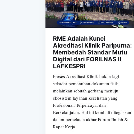
RME Adalah Kunci
Akreditasi Klinik Paripurna:
Membedah Standar Mutu
Digital dari FORILNAS II
LAFKESPRI
Proses Akreditasi Klinik bukan lagi
sekadar pemenuhan dokumen fisik,
melainkan sebuah gerbang menuju
ekosistem layanan kesehatan yang
Profesional, Terpercaya, dan
Berkelanjutan. Hal ini kembali ditegaskan
dalam perhelatan akbar Forum Ilmiah &
Rapat Kerja