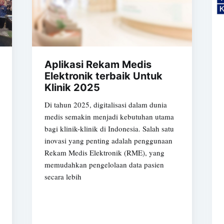
Aplikasi Rekam Medis
Elektronik terbaik Untuk
Klinik 2025
Di tahun 2025, digitalisasi dalam dunia
medis semakin menjadi kebutuhan utama
Subscrib
bagi klinik-klinik di Indonesia. Salah satu
inovasi yang penting adalah penggunaan
Rekam Medis Elektronik (RME), yang
memudahkan pengelolaan data pasien
secara lebih