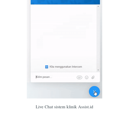
Live Chat sistem klinik Assist.id