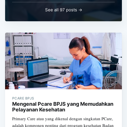
See all 97 posts →
PCARE BPJS
Mengenal Pcare BPJS yang Memudahkan
Pelayanan Kesehatan
Primary Care atau yang dikenal dengan singkatan PCare,
adalah komponen penting dari program kesehatan Badan