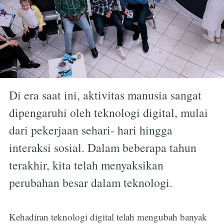
Di era saat ini, aktivitas manusia sangat
dipengaruhi oleh teknologi digital, mulai
dari pekerjaan sehari- hari hingga
interaksi sosial. Dalam beberapa tahun
terakhir, kita telah menyaksikan
perubahan besar dalam teknologi.
Kehadiran teknologi digital telah mengubah banyak