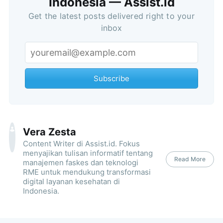
Indonesia — Assist.id
Get the latest posts delivered right to your
inbox
Subscribe
Vera Zesta
Content Writer di Assist.id. Fokus
menyajikan tulisan informatif tentang
Read More
manajemen faskes dan teknologi
RME untuk mendukung transformasi
digital layanan kesehatan di
Indonesia.