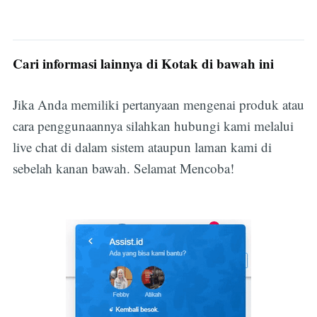
Cari informasi lainnya di Kotak di bawah ini
Subscribe
Jika Anda memiliki pertanyaan mengenai produk atau
cara penggunaannya silahkan hubungi kami melalui
live chat di dalam sistem ataupun laman kami di
sebelah kanan bawah. Selamat Mencoba!