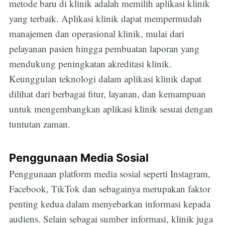
metode baru di klinik adalah memilih aplikasi klinik
yang terbaik. Aplikasi klinik dapat mempermudah
manajemen dan operasional klinik, mulai dari
pelayanan pasien hingga pembuatan laporan yang
mendukung peningkatan akreditasi klinik.
Keunggulan teknologi dalam aplikasi klinik dapat
dilihat dari berbagai fitur, layanan, dan kemampuan
untuk mengembangkan aplikasi klinik sesuai dengan
tuntutan zaman.
Penggunaan Media Sosial
Penggunaan platform media sosial seperti Instagram,
Facebook, TikTok dan sebagainya merupakan faktor
penting kedua dalam menyebarkan informasi kepada
audiens. Selain sebagai sumber informasi, klinik juga