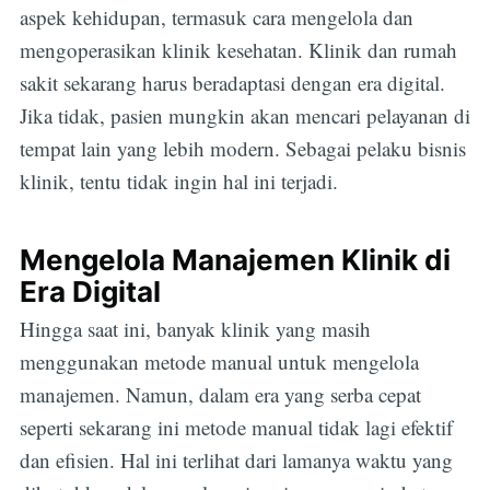
aspek kehidupan, termasuk cara mengelola dan
mengoperasikan klinik kesehatan. Klinik dan rumah
sakit sekarang harus beradaptasi dengan era digital.
Jika tidak, pasien mungkin akan mencari pelayanan di
tempat lain yang lebih modern. Sebagai pelaku bisnis
klinik, tentu tidak ingin hal ini terjadi.
Mengelola Manajemen Klinik di
Era Digital
Hingga saat ini, banyak klinik yang masih
menggunakan metode manual untuk mengelola
manajemen. Namun, dalam era yang serba cepat
seperti sekarang ini metode manual tidak lagi efektif
dan efisien. Hal ini terlihat dari lamanya waktu yang