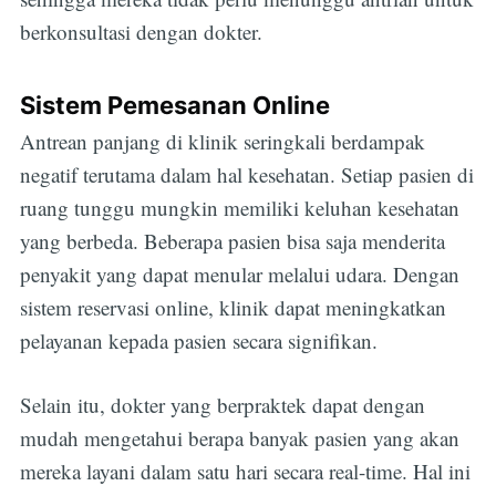
berkonsultasi dengan dokter.
Sistem Pemesanan Online
Antrean panjang di klinik seringkali berdampak
negatif terutama dalam hal kesehatan. Setiap pasien di
ruang tunggu mungkin memiliki keluhan kesehatan
yang berbeda. Beberapa pasien bisa saja menderita
penyakit yang dapat menular melalui udara. Dengan
sistem reservasi online, klinik dapat meningkatkan
pelayanan kepada pasien secara signifikan.
Selain itu, dokter yang berpraktek dapat dengan
mudah mengetahui berapa banyak pasien yang akan
mereka layani dalam satu hari secara real-time. Hal ini