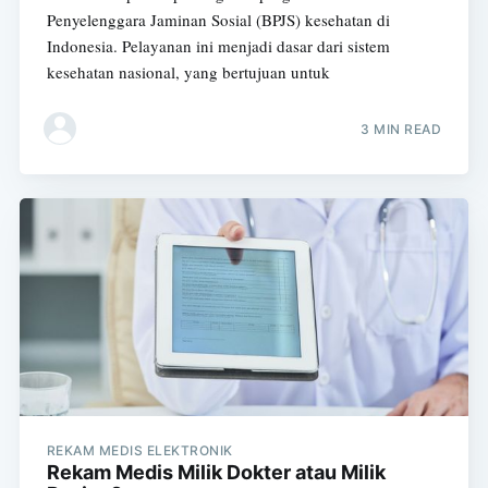
Penyelenggara Jaminan Sosial (BPJS) kesehatan di
Indonesia. Pelayanan ini menjadi dasar dari sistem
kesehatan nasional, yang bertujuan untuk
3 MIN READ
REKAM MEDIS ELEKTRONIK
Rekam Medis Milik Dokter atau Milik