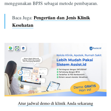
menggunakan BPJS sebagai metode pembayaran.
Pengertian dan Jenis Klinik
Baca Juga:
Kesehatan
Atur jadwal demo di klinik Anda sekarang