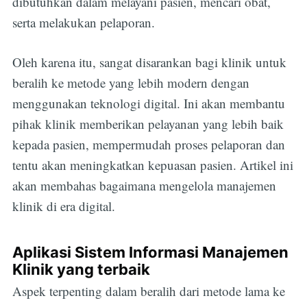
dibutuhkan dalam melayani pasien, mencari obat,
serta melakukan pelaporan.
Oleh karena itu, sangat disarankan bagi klinik untuk
beralih ke metode yang lebih modern dengan
menggunakan teknologi digital. Ini akan membantu
pihak klinik memberikan pelayanan yang lebih baik
kepada pasien, mempermudah proses pelaporan dan
tentu akan meningkatkan kepuasan pasien. Artikel ini
akan membahas bagaimana mengelola manajemen
klinik di era digital.
Aplikasi Sistem Informasi Manajemen
Klinik yang terbaik
Aspek terpenting dalam beralih dari metode lama ke