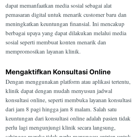
dapat memanfaatkan media sosial sebagai alat
pemasaran digital untuk menarik customer baru dan
meningkatkan keuntungan finansial. Ini mencakup
berbagai upaya yang dapat dilakukan melalui media
sosial seperti membuat konten menarik dan
mempromosikan layanan klinik.
Mengaktifkan Konsultasi Online
Dengan menggunakan platform atau aplikasi tertentu,
klinik dapat dengan mudah menyusun jadwal
konsultasi online, seperti membuka layanan konsultasi
dari jam 8 pagi hingga jam 8 malam. Salah satu
keuntungan dari konsultasi online adalah pasien tidak
perlu lagi mengunjungi klinik secara langsung,
sehingga mereka tidak perlu menunggu antrian untuk