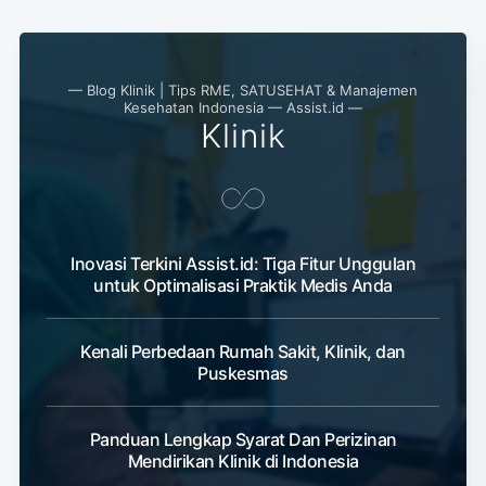
— Blog Klinik | Tips RME, SATUSEHAT & Manajemen
Kesehatan Indonesia — Assist.id —
Klinik
Inovasi Terkini Assist.id: Tiga Fitur Unggulan
untuk Optimalisasi Praktik Medis Anda
Kenali Perbedaan Rumah Sakit, Klinik, dan
Puskesmas
Panduan Lengkap Syarat Dan Perizinan
Mendirikan Klinik di Indonesia