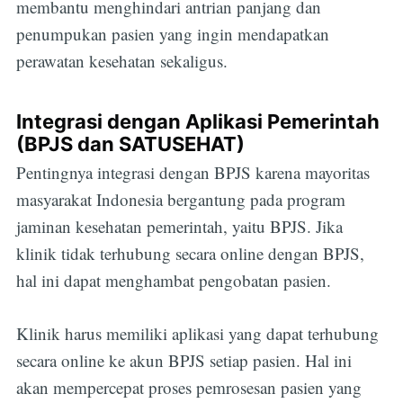
membantu menghindari antrian panjang dan
penumpukan pasien yang ingin mendapatkan
perawatan kesehatan sekaligus.
Integrasi dengan Aplikasi Pemerintah
(BPJS dan SATUSEHAT)
Pentingnya integrasi dengan BPJS karena mayoritas
masyarakat Indonesia bergantung pada program
jaminan kesehatan pemerintah, yaitu BPJS. Jika
klinik tidak terhubung secara online dengan BPJS,
hal ini dapat menghambat pengobatan pasien.
Klinik harus memiliki aplikasi yang dapat terhubung
secara online ke akun BPJS setiap pasien. Hal ini
akan mempercepat proses pemrosesan pasien yang