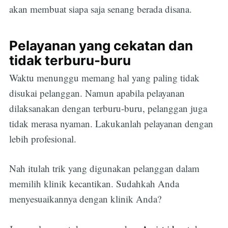
akan membuat siapa saja senang berada disana.
Pelayanan yang cekatan dan
tidak terburu-buru
Waktu menunggu memang hal yang paling tidak
disukai pelanggan. Namun apabila pelayanan
dilaksanakan dengan terburu-buru, pelanggan juga
tidak merasa nyaman. Lakukanlah pelayanan dengan
lebih profesional.
Nah itulah trik yang digunakan pelanggan dalam
memilih klinik kecantikan. Sudahkah Anda
menyesuaikannya dengan klinik Anda?