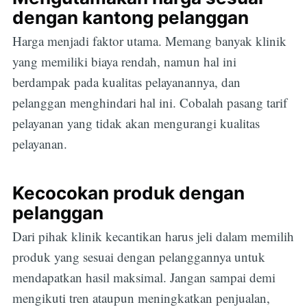
dengan kantong pelanggan
Harga menjadi faktor utama. Memang banyak klinik
yang memiliki biaya rendah, namun hal ini
berdampak pada kualitas pelayanannya, dan
pelanggan menghindari hal ini. Cobalah pasang tarif
pelayanan yang tidak akan mengurangi kualitas
pelayanan.
Kecocokan produk dengan
pelanggan
Dari pihak klinik kecantikan harus jeli dalam memilih
produk yang sesuai dengan pelanggannya untuk
mendapatkan hasil maksimal. Jangan sampai demi
mengikuti tren ataupun meningkatkan penjualan,