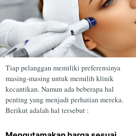
Tiap pelanggan memiliki preferensinya
masing-masing untuk memilih klinik
kecantikan. Namun ada beberapa hal
penting yang menjadi perhatian mereka.
Berikut adalah hal tersebut :
Mengutamakan harga sesuai