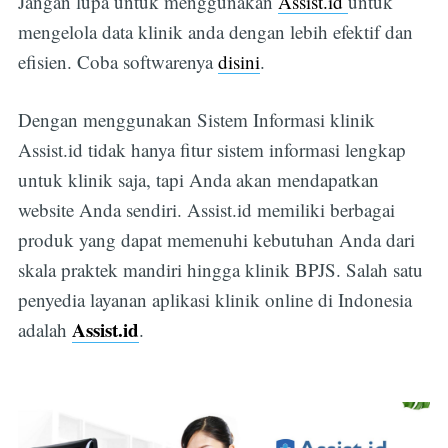
Jangan lupa untuk menggunakan
Assist.id
untuk
mengelola data klinik anda dengan lebih efektif dan
efisien. Coba softwarenya
disini
.
Dengan menggunakan Sistem Informasi klinik
Assist.id tidak hanya fitur sistem informasi lengkap
untuk klinik saja, tapi Anda akan mendapatkan
website Anda sendiri. Assist.id memiliki berbagai
produk yang dapat memenuhi kebutuhan Anda dari
skala praktek mandiri hingga klinik BPJS. Salah satu
penyedia layanan aplikasi klinik online di Indonesia
Assist.id
adalah
. ‌