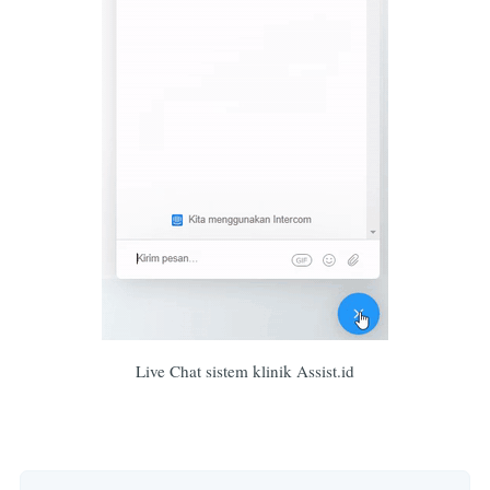
Live Chat sistem klinik Assist.id