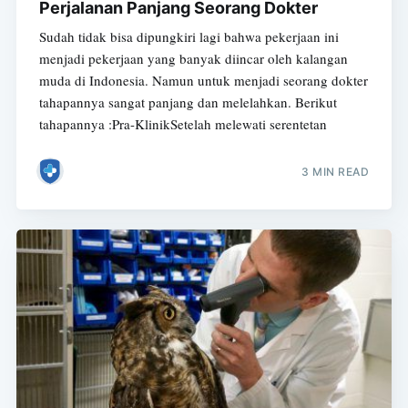
Perjalanan Panjang Seorang Dokter
Sudah tidak bisa dipungkiri lagi bahwa pekerjaan ini
menjadi pekerjaan yang banyak diincar oleh kalangan
muda di Indonesia. Namun untuk menjadi seorang dokter
tahapannya sangat panjang dan melelahkan. Berikut
tahapannya :Pra-KlinikSetelah melewati serentetan
3 MIN READ