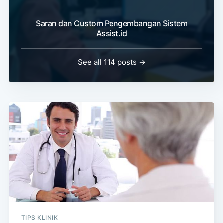
Saran dan Custom Pengembangan Sistem
Assist.id
See all 114 posts →
TIPS KLINIK