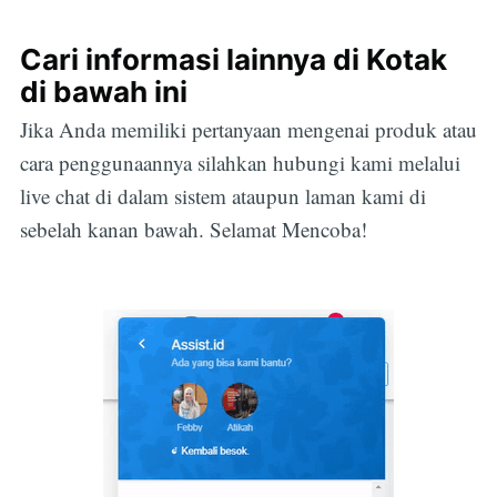
Cari informasi lainnya di Kotak
di bawah ini
Jika Anda memiliki pertanyaan mengenai produk atau
Subscribe
cara penggunaannya silahkan hubungi kami melalui
live chat di dalam sistem ataupun laman kami di
sebelah kanan bawah. Selamat Mencoba!