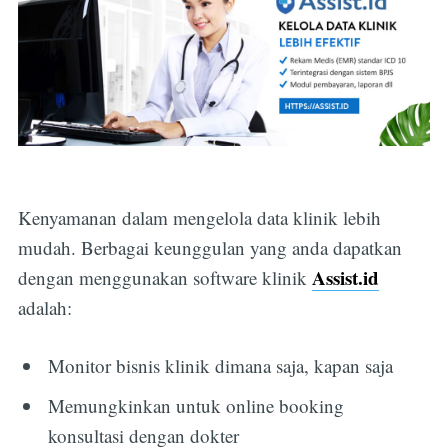
Kenyamanan dalam mengelola data klinik lebih
mudah. Berbagai keunggulan yang anda dapatkan
Assist.id
dengan menggunakan software klinik
adalah:
Monitor bisnis klinik dimana saja, kapan saja
Memungkinkan untuk online booking
konsultasi dengan dokter