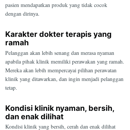
pasien mendapatkan produk yang tidak cocok
dengan dirinya.
Karakter dokter terapis yang
ramah
Pelanggan akan lebih senang dan merasa nyaman
apabila pihak klinik memiliki perawakan yang ramah.
Mereka akan lebih mempercayai pilihan perawatan
klinik yang ditawarkan, dan ingin menjadi pelanggan
tetap.
Kondisi klinik nyaman, bersih,
dan enak dilihat
Kondisi klinik yang bersih, cerah dan enak dilihat