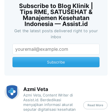
Subscribe to Blog Klinik |
Tips RME, SATUSEHAT &
Manajemen Kesehatan
Indonesia — Assist.id
Get the latest posts delivered right to your
inbox
Subscribe
Azmi Veta
Azmi Veta, Content Writer di
Assist.id. Berdedikasi
menyajikan informasi akurat
Read More
seputar digitalisasi kesehatan