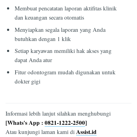
Membuat pencatatan laporan aktifitas klinik
dan keuangan secara otomatis
Menyiapkan segala laporan yang Anda
butuhkan dengan 1 klik
Setiap karyawan memiliki hak akses yang
dapat Anda atur
Fitur odontogram mudah digunakan untuk
dokter gigi
Informasi lebih lanjut silahkan menghubungi
[Whats's App :
0821-1222-2500
]
Assist.id
Atau kunjungi laman kami di