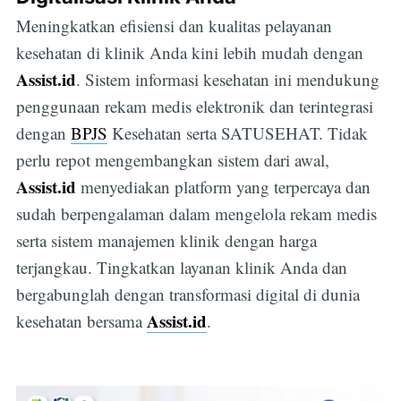
Meningkatkan efisiensi dan kualitas pelayanan
kesehatan di klinik Anda kini lebih mudah dengan
Assist.id
. Sistem informasi kesehatan ini mendukung
penggunaan rekam medis elektronik dan terintegrasi
dengan
BPJS
Kesehatan serta SATUSEHAT. Tidak
perlu repot mengembangkan sistem dari awal,
Assist.id
menyediakan platform yang terpercaya dan
sudah berpengalaman dalam mengelola rekam medis
serta sistem manajemen klinik dengan harga
terjangkau. Tingkatkan layanan klinik Anda dan
bergabunglah dengan transformasi digital di dunia
Assist.id
kesehatan bersama
.