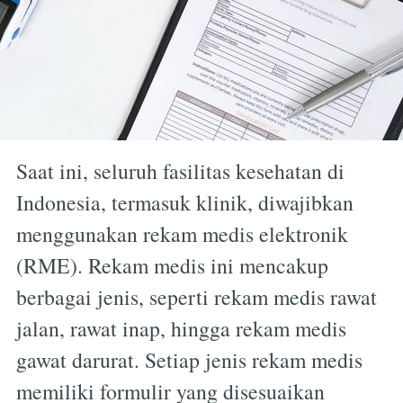
Saat ini, seluruh fasilitas kesehatan di
Indonesia, termasuk klinik, diwajibkan
menggunakan rekam medis elektronik
(RME). Rekam medis ini mencakup
berbagai jenis, seperti rekam medis rawat
jalan, rawat inap, hingga rekam medis
gawat darurat. Setiap jenis rekam medis
memiliki formulir yang disesuaikan