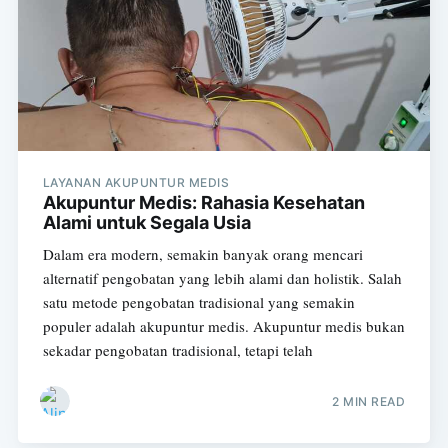
LAYANAN AKUPUNTUR MEDIS
Akupuntur Medis: Rahasia Kesehatan
Alami untuk Segala Usia
Dalam era modern, semakin banyak orang mencari
alternatif pengobatan yang lebih alami dan holistik. Salah
satu metode pengobatan tradisional yang semakin
populer adalah akupuntur medis. Akupuntur medis bukan
sekadar pengobatan tradisional, tetapi telah
2 MIN READ