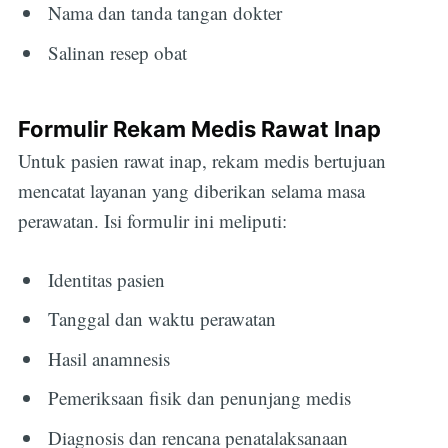
Nama dan tanda tangan dokter
Salinan resep obat
Formulir Rekam Medis Rawat Inap
Untuk pasien rawat inap, rekam medis bertujuan
mencatat layanan yang diberikan selama masa
perawatan. Isi formulir ini meliputi:
Identitas pasien
Tanggal dan waktu perawatan
Hasil anamnesis
Pemeriksaan fisik dan penunjang medis
Diagnosis dan rencana penatalaksanaan