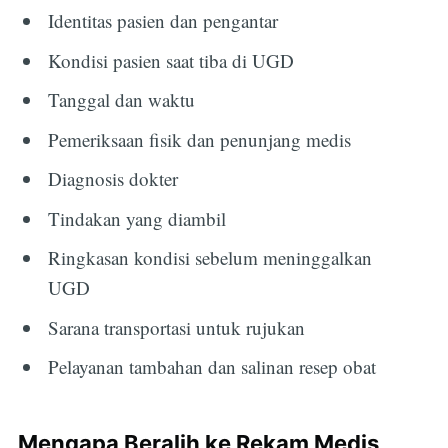
Identitas pasien dan pengantar
Kondisi pasien saat tiba di UGD
Tanggal dan waktu
Pemeriksaan fisik dan penunjang medis
Diagnosis dokter
Tindakan yang diambil
Ringkasan kondisi sebelum meninggalkan
UGD
Sarana transportasi untuk rujukan
Pelayanan tambahan dan salinan resep obat
Mengapa Beralih ke Rekam Medis