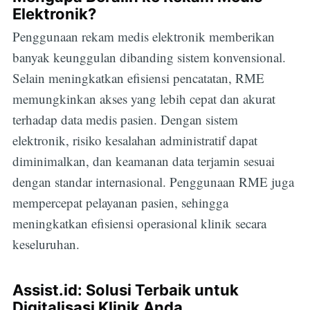
Elektronik?
Penggunaan rekam medis elektronik memberikan
banyak keunggulan dibanding sistem konvensional.
Selain meningkatkan efisiensi pencatatan, RME
memungkinkan akses yang lebih cepat dan akurat
terhadap data medis pasien. Dengan sistem
elektronik, risiko kesalahan administratif dapat
diminimalkan, dan keamanan data terjamin sesuai
dengan standar internasional. Penggunaan RME juga
mempercepat pelayanan pasien, sehingga
meningkatkan efisiensi operasional klinik secara
keseluruhan.
Assist.id: Solusi Terbaik untuk
Digitalisasi Klinik Anda