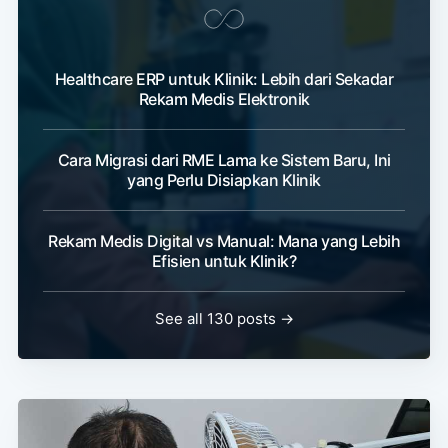
Healthcare ERP untuk Klinik: Lebih dari Sekadar
Rekam Medis Elektronik
Cara Migrasi dari RME Lama ke Sistem Baru, Ini
yang Perlu Disiapkan Klinik
Rekam Medis Digital vs Manual: Mana yang Lebih
Efisien untuk Klinik?
See all 130 posts →