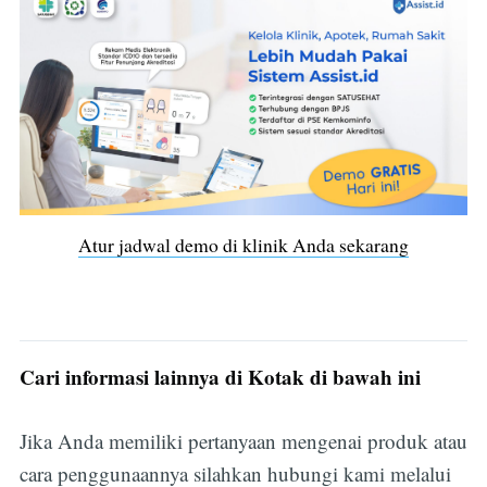
Atur jadwal demo di klinik Anda sekarang
Subscribe
Cari informasi lainnya di Kotak di bawah ini
Jika Anda memiliki pertanyaan mengenai produk atau
cara penggunaannya silahkan hubungi kami melalui