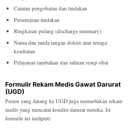
Catatan pengobatan dan tindakan
Persetujuan tindakan
Ringkasan pulang (discharge summary)
Nama dan tanda tangan dokter atau tenaga
kesehatan
Pelayanan tambahan dan salinan resep obat
Formulir Rekam Medis Gawat Darurat
(UGD)
Pasien yang datang ke UGD juga memerlukan rekam
medis yang mencatat kondisi darurat mereka. Isi
formulir ini meliputi: