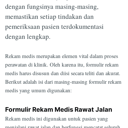
dengan fungsinya masing-masing,
memastikan setiap tindakan dan
pemeriksaan pasien terdokumentasi
dengan lengkap.
Rekam medis merupakan elemen vital dalam proses
perawatan di klinik. Oleh karena itu, formulir rekam
medis harus disusun dan diisi secara teliti dan akurat.
Berikut adalah isi dari masing-masing formulir rekam
medis yang umum digunakan:
Formulir Rekam Medis Rawat Jalan
Rekam medis ini digunakan untuk pasien yang
menjalani rawat jalan dan berfungsi mencatat seluruh