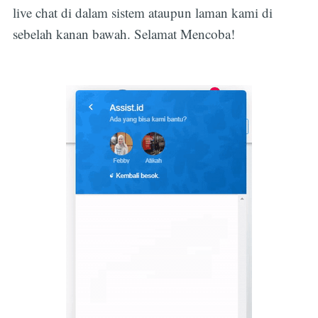
live chat di dalam sistem ataupun laman kami di
sebelah kanan bawah. Selamat Mencoba!