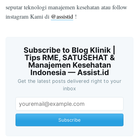
seputar teknologi manajemen kesehatan atau follow
instagram Kami di
@assistid
!
Subscribe to Blog Klinik |
Tips RME, SATUSEHAT &
Manajemen Kesehatan
Indonesia — Assist.id
Get the latest posts delivered right to your
inbox
Subscribe