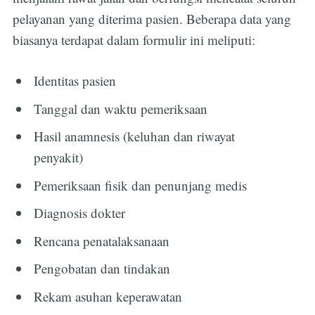
pelayanan yang diterima pasien. Beberapa data yang
biasanya terdapat dalam formulir ini meliputi:
Identitas pasien
Tanggal dan waktu pemeriksaan
Hasil anamnesis (keluhan dan riwayat
penyakit)
Pemeriksaan fisik dan penunjang medis
Diagnosis dokter
Rencana penatalaksanaan
Pengobatan dan tindakan
Rekam asuhan keperawatan