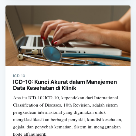
ICD 10
ICD-10: Kunci Akurat dalam Manajemen
Data Kesehatan di Klinik
Apa itu ICD-10?ICD-10, kependekan dari International
Classification of Diseases, 10th Revision, adalah sistem
pengkodean internasional yang digunakan untuk
mengklasifikasikan berbagai penyakit, kondisi kesehatan,
gejala, dan penyebab kematian. Sistem ini menggunakan
kode alfanumerik