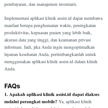
pembayaran, dan manajemen inventaris.
Implementasi aplikasi klinik assist.id dapat membawa
manfaat berupa penghematan waktu, peningkatan
produktivitas, kepuasan pasien yang lebih baik,
akurasi data yang tinggi, dan keamanan privasi
informasi. Jadi, jika Anda ingin mengoptimalkan
layanan kesehatan Anda, pertimbangkanlah untuk
menggunakan aplikasi klinik assist.id dalam klinik
Anda.
FAQs
1. Apakah aplikasi klinik assist.id dapat diakses
melalui perangkat mobile?
Ya, aplikasi klinik