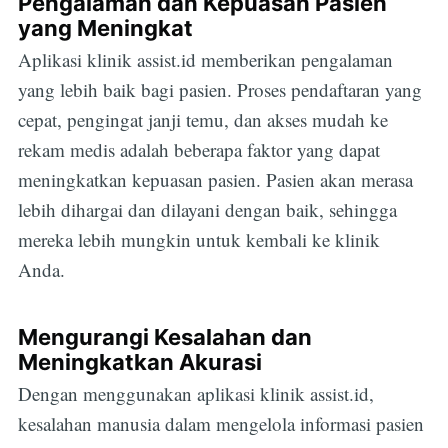
Pengalaman dan Kepuasan Pasien
yang Meningkat
Aplikasi klinik assist.id memberikan pengalaman
yang lebih baik bagi pasien. Proses pendaftaran yang
cepat, pengingat janji temu, dan akses mudah ke
rekam medis adalah beberapa faktor yang dapat
meningkatkan kepuasan pasien. Pasien akan merasa
lebih dihargai dan dilayani dengan baik, sehingga
mereka lebih mungkin untuk kembali ke klinik
Anda.
Mengurangi Kesalahan dan
Meningkatkan Akurasi
Dengan menggunakan aplikasi klinik assist.id,
kesalahan manusia dalam mengelola informasi pasien