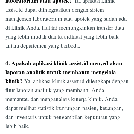
laboratorium atau apotek?
Ya, aplikasi klinik
assist.id dapat diintegrasikan dengan sistem
manajemen laboratorium atau apotek yang sudah ada
di klinik Anda. Hal ini memungkinkan transfer data
yang lebih mudah dan koordinasi yang lebih baik
antara departemen yang berbeda.
4. Apakah aplikasi klinik assist.id menyediakan
laporan analitik untuk membantu mengelola
klinik?
Ya, aplikasi klinik assist.id dilengkapi dengan
fitur laporan analitik yang membantu Anda
memantau dan menganalisis kinerja klinik. Anda
dapat melihat statistik kunjungan pasien, keuangan,
dan inventaris untuk pengambilan keputusan yang
lebih baik.