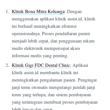
Klinik Bona Mitra Keluarga
: Dengan
menggunakan aplikasi klinik assist.id, klinik
ini berhasil meningkatkan efisiensi
operasionalnya. Proses pendaftaran pasien
menjadi lebih cepat, dan penggunaan rekam
medis elektronik mempercepat akses
informasi medis yang penting.
Klinik Gigi FDC Dental Clinic
: Aplikasi
klinik assist.id membantu klinik ini
meningkatkan pengalaman pasien. Pengingat
janji temu otomatis mengurangi jumlah janji
temu yang terlupa, dan sistem pembayaran
yang terintegrasi membuat proses pembayaran
lebih lancar dan cepat.