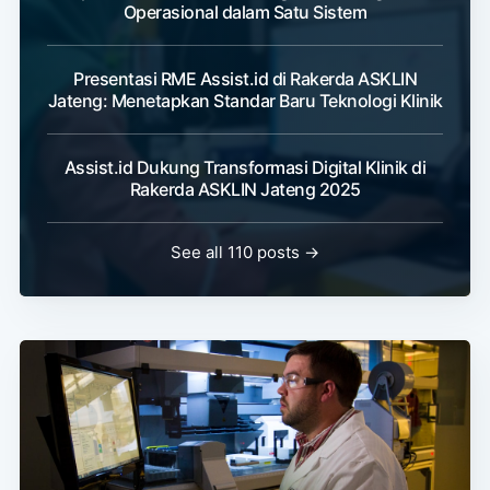
Operasional dalam Satu Sistem
Presentasi RME Assist.id di Rakerda ASKLIN
Jateng: Menetapkan Standar Baru Teknologi Klinik
Assist.id Dukung Transformasi Digital Klinik di
Rakerda ASKLIN Jateng 2025
See all 110 posts →