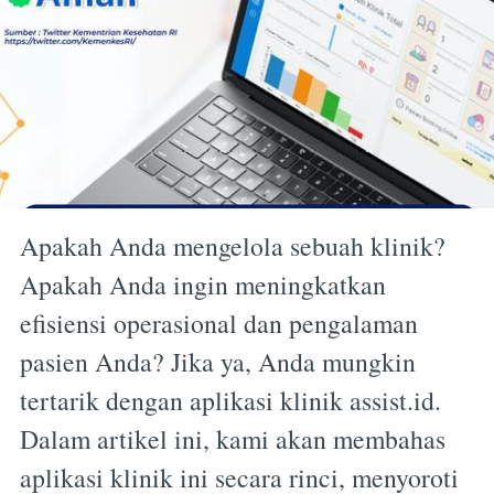
Apakah Anda mengelola sebuah klinik?
Apakah Anda ingin meningkatkan
efisiensi operasional dan pengalaman
pasien Anda? Jika ya, Anda mungkin
tertarik dengan aplikasi klinik assist.id.
Dalam artikel ini, kami akan membahas
aplikasi klinik ini secara rinci, menyoroti