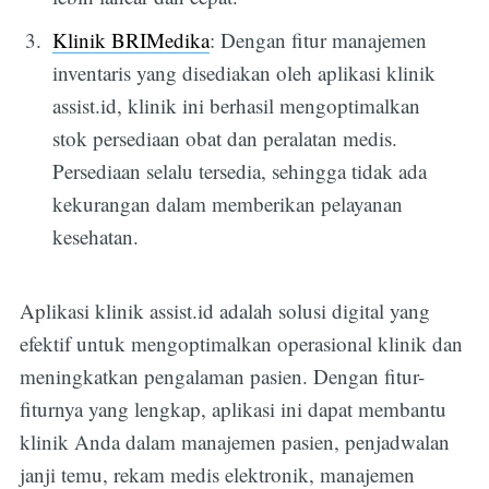
Klinik BRIMedika
: Dengan fitur manajemen
inventaris yang disediakan oleh aplikasi klinik
assist.id, klinik ini berhasil mengoptimalkan
stok persediaan obat dan peralatan medis.
Persediaan selalu tersedia, sehingga tidak ada
kekurangan dalam memberikan pelayanan
kesehatan.
Aplikasi klinik assist.id adalah solusi digital yang
efektif untuk mengoptimalkan operasional klinik dan
meningkatkan pengalaman pasien. Dengan fitur-
fiturnya yang lengkap, aplikasi ini dapat membantu
klinik Anda dalam manajemen pasien, penjadwalan
janji temu, rekam medis elektronik, manajemen