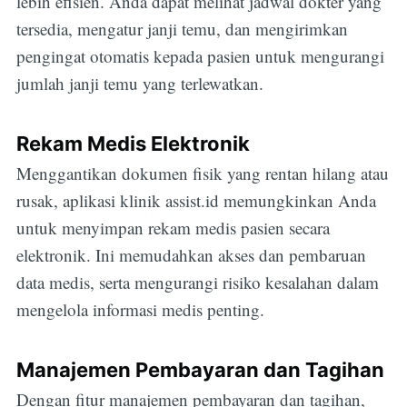
lebih efisien. Anda dapat melihat jadwal dokter yang
tersedia, mengatur janji temu, dan mengirimkan
pengingat otomatis kepada pasien untuk mengurangi
jumlah janji temu yang terlewatkan.
Rekam Medis Elektronik
Menggantikan dokumen fisik yang rentan hilang atau
rusak, aplikasi klinik assist.id memungkinkan Anda
untuk menyimpan rekam medis pasien secara
elektronik. Ini memudahkan akses dan pembaruan
data medis, serta mengurangi risiko kesalahan dalam
mengelola informasi medis penting.
Manajemen Pembayaran dan Tagihan
Dengan fitur manajemen pembayaran dan tagihan,