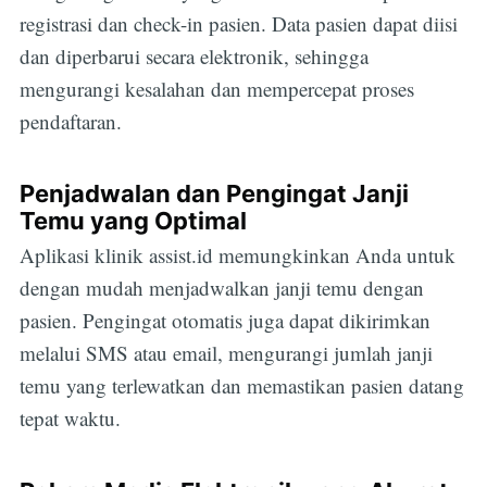
registrasi dan check-in pasien. Data pasien dapat diisi
dan diperbarui secara elektronik, sehingga
mengurangi kesalahan dan mempercepat proses
pendaftaran.
Penjadwalan dan Pengingat Janji
Temu yang Optimal
Aplikasi klinik assist.id memungkinkan Anda untuk
dengan mudah menjadwalkan janji temu dengan
pasien. Pengingat otomatis juga dapat dikirimkan
melalui SMS atau email, mengurangi jumlah janji
temu yang terlewatkan dan memastikan pasien datang
tepat waktu.