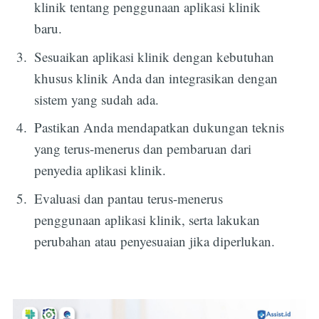
klinik tentang penggunaan aplikasi klinik
baru.
Sesuaikan aplikasi klinik dengan kebutuhan
khusus klinik Anda dan integrasikan dengan
sistem yang sudah ada.
Pastikan Anda mendapatkan dukungan teknis
yang terus-menerus dan pembaruan dari
penyedia aplikasi klinik.
Evaluasi dan pantau terus-menerus
penggunaan aplikasi klinik, serta lakukan
perubahan atau penyesuaian jika diperlukan.
Subscribe