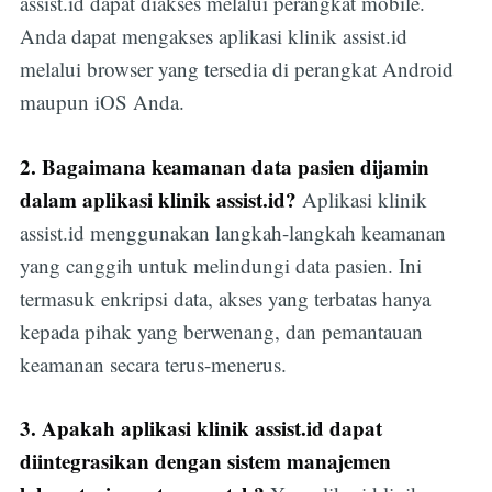
assist.id dapat diakses melalui perangkat mobile.
Anda dapat mengakses aplikasi klinik assist.id
melalui browser yang tersedia di perangkat Android
maupun iOS Anda.
2. Bagaimana keamanan data pasien dijamin
dalam aplikasi klinik assist.id?
Aplikasi klinik
assist.id menggunakan langkah-langkah keamanan
yang canggih untuk melindungi data pasien. Ini
termasuk enkripsi data, akses yang terbatas hanya
kepada pihak yang berwenang, dan pemantauan
keamanan secara terus-menerus.
3. Apakah aplikasi klinik assist.id dapat
diintegrasikan dengan sistem manajemen