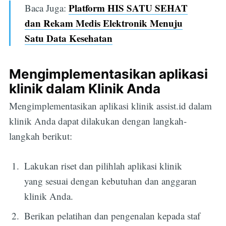
Platform HIS SATU SEHAT
Baca Juga:
dan Rekam Medis Elektronik Menuju
Satu Data Kesehatan
Mengimplementasikan aplikasi
klinik dalam Klinik Anda
Mengimplementasikan aplikasi klinik assist.id dalam
klinik Anda dapat dilakukan dengan langkah-
langkah berikut:
Lakukan riset dan pilihlah aplikasi klinik
yang sesuai dengan kebutuhan dan anggaran
klinik Anda.
Berikan pelatihan dan pengenalan kepada staf