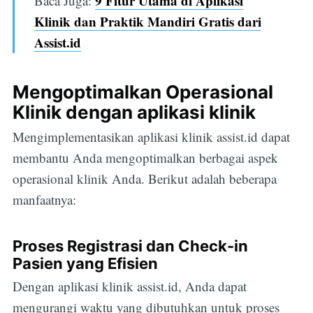
9 Fitur Utama di Aplikasi
Baca Juga:
Klinik dan Praktik Mandiri Gratis dari
Assist.id
Mengoptimalkan Operasional
Klinik dengan aplikasi klinik
Mengimplementasikan aplikasi klinik assist.id dapat
membantu Anda mengoptimalkan berbagai aspek
operasional klinik Anda. Berikut adalah beberapa
manfaatnya:
Proses Registrasi dan Check-in
Pasien yang Efisien
Dengan aplikasi klinik assist.id, Anda dapat
mengurangi waktu yang dibutuhkan untuk proses