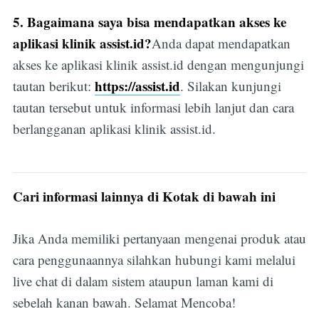
5. Bagaimana saya bisa mendapatkan akses ke
aplikasi klinik assist.id?
Anda dapat mendapatkan
akses ke aplikasi klinik assist.id dengan mengunjungi
https://assist.id
tautan berikut:
. Silakan kunjungi
tautan tersebut untuk informasi lebih lanjut dan cara
berlangganan aplikasi klinik assist.id.
Cari informasi lainnya di Kotak di bawah ini
Jika Anda memiliki pertanyaan mengenai produk atau
cara penggunaannya silahkan hubungi kami melalui
live chat di dalam sistem ataupun laman kami di
sebelah kanan bawah. Selamat Mencoba!