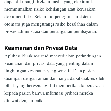
dapat dikurangi. Rekam medis yang elektronik
meminimalkan risiko kehilangan atau kerusakan
dokumen fisik. Selain itu, penggunaan sistem
otomatis juga mengurangi risiko kesalahan dalam
proses administrasi dan penanganan pembayaran.
Keamanan dan Privasi Data
Aplikasi klinik assist.id menyediakan perlindungan
keamanan dan privasi data yang penting dalam
lingkungan kesehatan yang sensitif. Data pasien
disimpan dengan aman dan hanya dapat diakses oleh
pihak yang berwenang. Ini memberikan kepercayaan
kepada pasien bahwa informasi pribadi mereka
dirawat dengan baik.