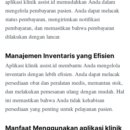
aplikasi klinik assist.id memudahkan Anda dalam
mengelola pembayaran pasien. Anda dapat melacak
status pembayaran, mengirimkan notifikasi
pembayaran, dan memastikan bahwa pembayaran
dilakukan dengan lancar.
Manajemen Inventaris yang Efisien
Aplikasi klinik assist.id membantu Anda mengelola
inventaris dengan lebih efisien. Anda dapat melacak
persediaan obat dan peralatan medis, memantau stok,
dan melakukan pemesanan ulang dengan mudah. Hal
ini memastikan bahwa Anda tidak kehabisan
persediaan yang penting untuk pelayanan pasien.
Manfaat Menggunakan aplikasi klinik