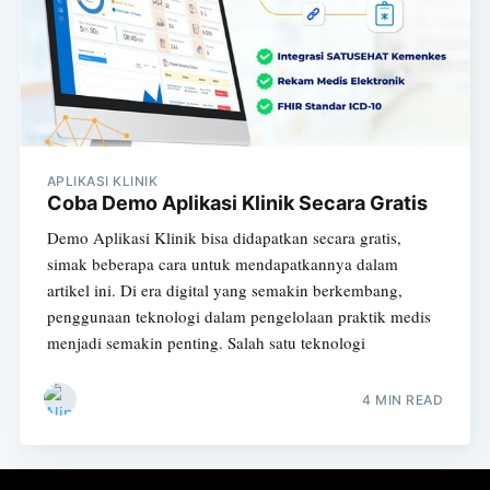
APLIKASI KLINIK
Coba Demo Aplikasi Klinik Secara Gratis
Demo Aplikasi Klinik bisa didapatkan secara gratis,
simak beberapa cara untuk mendapatkannya dalam
artikel ini. Di era digital yang semakin berkembang,
penggunaan teknologi dalam pengelolaan praktik medis
menjadi semakin penting. Salah satu teknologi
4 MIN READ