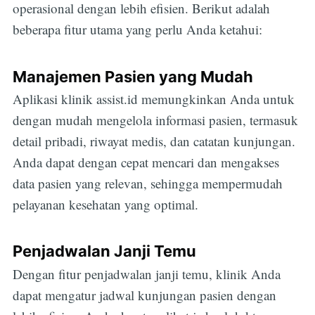
operasional dengan lebih efisien. Berikut adalah
beberapa fitur utama yang perlu Anda ketahui:
Manajemen Pasien yang Mudah
Aplikasi klinik assist.id memungkinkan Anda untuk
dengan mudah mengelola informasi pasien, termasuk
detail pribadi, riwayat medis, dan catatan kunjungan.
Anda dapat dengan cepat mencari dan mengakses
data pasien yang relevan, sehingga mempermudah
pelayanan kesehatan yang optimal.
Penjadwalan Janji Temu
Dengan fitur penjadwalan janji temu, klinik Anda
dapat mengatur jadwal kunjungan pasien dengan