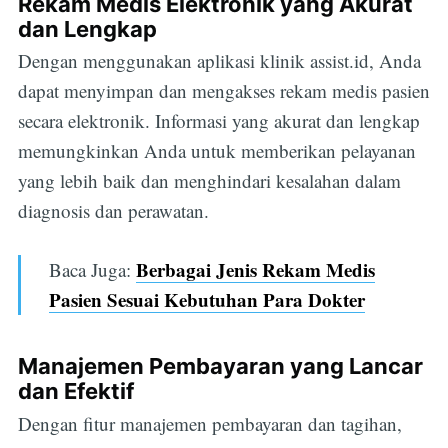
Rekam Medis Elektronik yang Akurat
dan Lengkap
Dengan menggunakan aplikasi klinik assist.id, Anda
dapat menyimpan dan mengakses rekam medis pasien
secara elektronik. Informasi yang akurat dan lengkap
memungkinkan Anda untuk memberikan pelayanan
yang lebih baik dan menghindari kesalahan dalam
diagnosis dan perawatan.
Berbagai Jenis Rekam Medis
Baca Juga:
Pasien Sesuai Kebutuhan Para Dokter
Manajemen Pembayaran yang Lancar
dan Efektif
Dengan fitur manajemen pembayaran dan tagihan,