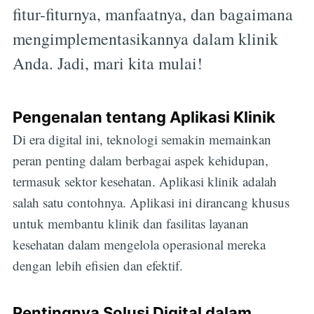
fitur-fiturnya, manfaatnya, dan bagaimana
mengimplementasikannya dalam klinik
Anda. Jadi, mari kita mulai!
Pengenalan tentang Aplikasi Klinik
Di era digital ini, teknologi semakin memainkan
peran penting dalam berbagai aspek kehidupan,
termasuk sektor kesehatan. Aplikasi klinik adalah
salah satu contohnya. Aplikasi ini dirancang khusus
untuk membantu klinik dan fasilitas layanan
kesehatan dalam mengelola operasional mereka
dengan lebih efisien dan efektif.
Pentingnya Solusi Digital dalam