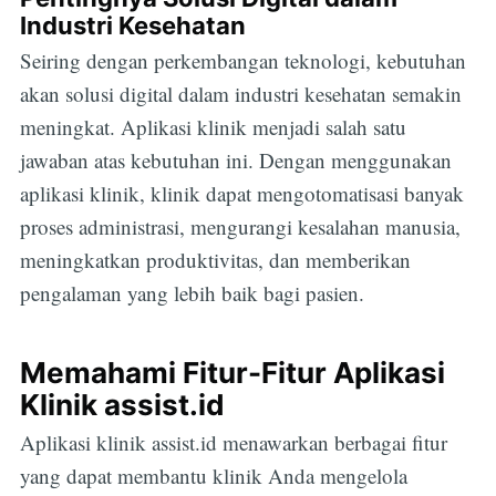
Industri Kesehatan
Seiring dengan perkembangan teknologi, kebutuhan
akan solusi digital dalam industri kesehatan semakin
meningkat. Aplikasi klinik menjadi salah satu
jawaban atas kebutuhan ini. Dengan menggunakan
aplikasi klinik, klinik dapat mengotomatisasi banyak
proses administrasi, mengurangi kesalahan manusia,
meningkatkan produktivitas, dan memberikan
pengalaman yang lebih baik bagi pasien.
Memahami Fitur-Fitur Aplikasi
Klinik assist.id
Aplikasi klinik assist.id menawarkan berbagai fitur
yang dapat membantu klinik Anda mengelola