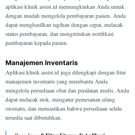
aplikasi klinik assist.id memungkinkan Anda untuk
dengan mudah mengelola pembayaran pasien. Anda
dapat menghasilkan tagihan dengan cepat, melacak
status pembayaran, dan mengirimkan notifikasi
pembayaran kepada pasien.
Manajemen Inventaris
Aplikasi klinik assist.id juga dilengkapi dengan fitur
manajemen inventaris yang membantu Anda
mengelola persediaan obat dan peralatan medis. Anda
dapat melacak stok, mengatur pemesanan ulang
otomatis, dan memastikan bahwa persediaan selalu
tersedia saat dibutuhkan.