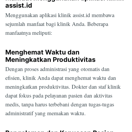
assist.id
Menggunakan aplikasi klinik assist.id membawa
sejumlah manfaat bagi klinik Anda. Beberapa
manfaatnya meliputi:
Menghemat Waktu dan
Meningkatkan Produktivitas
Dengan proses administrasi yang otomatis dan
efisien, klinik Anda dapat menghemat waktu dan
meningkatkan produktivitas. Dokter dan staf klinik
dapat fokus pada pelayanan pasien dan aktivitas
medis, tanpa harus terbebani dengan tugas-tugas
administratif yang memakan waktu.