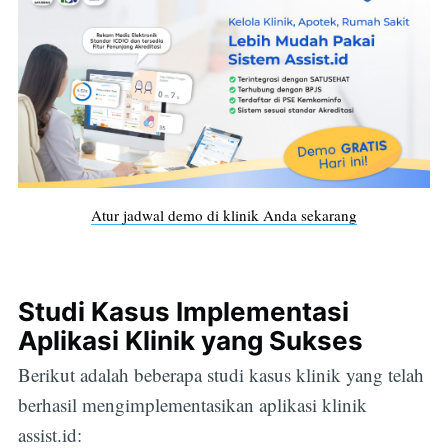
Atur jadwal demo di klinik Anda sekarang
Studi Kasus Implementasi
Aplikasi Klinik yang Sukses
Berikut adalah beberapa studi kasus klinik yang telah
berhasil mengimplementasikan aplikasi klinik
assist.id: