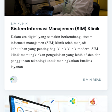
SIM KLINIK
Sistem Informasi Manajemen (SIM) Klinik
Dalam era digital yang semakin berkembang, sistem
informasi manajemen (SIM) klinik telah menjadi
kebutuhan yang penting bagi klinik-klinik modern. SIM
klinik memungkinkan pengelolaan yang lebih efisien dan
penggunaan teknologi untuk meningkatkan kualitas
layanan
5 MIN READ