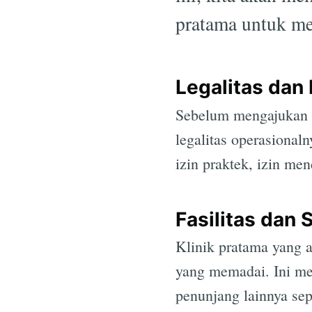
pratama untuk me
Legalitas dan 
Sebelum mengajukan a
legalitas operasional
izin praktek, izin me
Fasilitas dan
Klinik pratama yang a
yang memadai. Ini men
penunjang lainnya sep