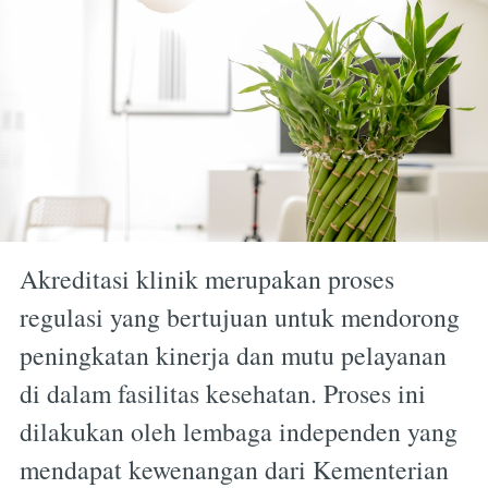
Akreditasi klinik merupakan proses
regulasi yang bertujuan untuk mendorong
peningkatan kinerja dan mutu pelayanan
di dalam fasilitas kesehatan. Proses ini
dilakukan oleh lembaga independen yang
mendapat kewenangan dari Kementerian