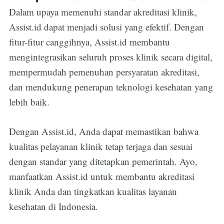
Dalam upaya memenuhi standar akreditasi klinik,
Assist.id dapat menjadi solusi yang efektif. Dengan
fitur-fitur canggihnya, Assist.id membantu
mengintegrasikan seluruh proses klinik secara digital,
mempermudah pemenuhan persyaratan akreditasi,
dan mendukung penerapan teknologi kesehatan yang
lebih baik.
Dengan Assist.id, Anda dapat memastikan bahwa
kualitas pelayanan klinik tetap terjaga dan sesuai
dengan standar yang ditetapkan pemerintah. Ayo,
manfaatkan Assist.id untuk membantu akreditasi
klinik Anda dan tingkatkan kualitas layanan
kesehatan di Indonesia.