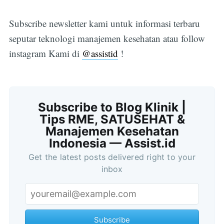
Subscribe newsletter kami untuk informasi terbaru
seputar teknologi manajemen kesehatan atau follow
instagram Kami di
@assistid
!
Subscribe to Blog Klinik |
Tips RME, SATUSEHAT &
Manajemen Kesehatan
Indonesia — Assist.id
Get the latest posts delivered right to your
inbox
Subscribe