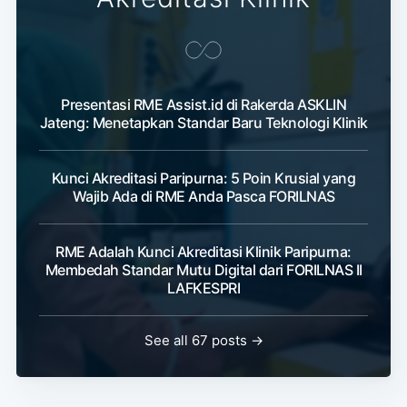
Presentasi RME Assist.id di Rakerda ASKLIN
Jateng: Menetapkan Standar Baru Teknologi Klinik
Kunci Akreditasi Paripurna: 5 Poin Krusial yang
Wajib Ada di RME Anda Pasca FORILNAS
RME Adalah Kunci Akreditasi Klinik Paripurna:
Membedah Standar Mutu Digital dari FORILNAS II
LAFKESPRI
See all 67 posts →