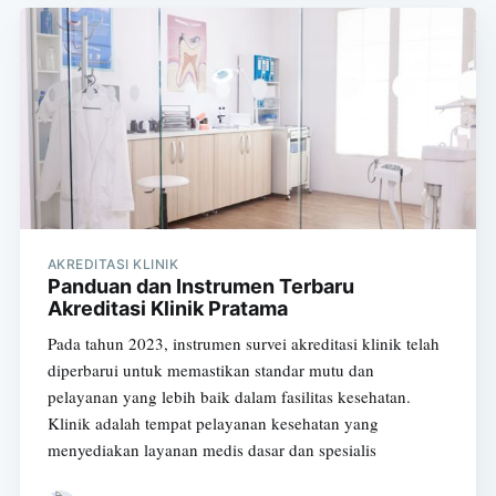
AKREDITASI KLINIK
Panduan dan Instrumen Terbaru
Akreditasi Klinik Pratama
Pada tahun 2023, instrumen survei akreditasi klinik telah
diperbarui untuk memastikan standar mutu dan
pelayanan yang lebih baik dalam fasilitas kesehatan.
Klinik adalah tempat pelayanan kesehatan yang
menyediakan layanan medis dasar dan spesialis