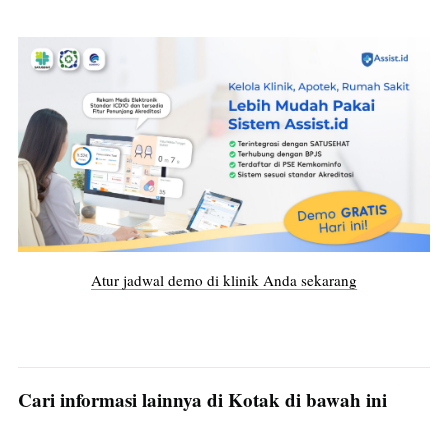
Atur jadwal demo di klinik Anda sekarang
Cari informasi lainnya di Kotak di bawah ini