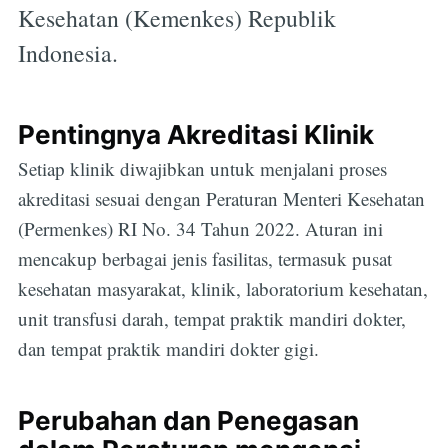
Kesehatan (Kemenkes) Republik
Indonesia.
Pentingnya Akreditasi Klinik
Setiap klinik diwajibkan untuk menjalani proses
akreditasi sesuai dengan Peraturan Menteri Kesehatan
(Permenkes) RI No. 34 Tahun 2022. Aturan ini
mencakup berbagai jenis fasilitas, termasuk pusat
kesehatan masyarakat, klinik, laboratorium kesehatan,
unit transfusi darah, tempat praktik mandiri dokter,
dan tempat praktik mandiri dokter gigi.
Perubahan dan Penegasan