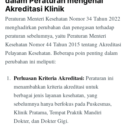
dalam Peraturan mengenai
Akreditasi Klinik
Peraturan Menteri Kesehatan Nomor 34 Tahun 2022
menghadirkan perubahan dan penegasan terhadap
peraturan sebelumnya, yaitu Peraturan Menteri
Kesehatan Nomor 44 Tahun 2015 tentang Akreditasi
Pelayanan Kesehatan. Beberapa poin penting dalam
perubahan ini meliputi:
Perluasan Kriteria Akreditasi:
Peraturan ini
menambahkan kriteria akreditasi untuk
berbagai jenis layanan kesehatan, yang
sebelumnya hanya berfokus pada Puskesmas,
Klinik Pratama, Tempat Praktik Mandiri
Dokter, dan Dokter Gigi.