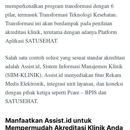
memperkenalkan program transformasi dengan 6
pilar, termasuk Transformasi Teknologi Kesehatan.
Transformasi ini akan berdampak pada penilaian
akreditasi klinik, terutama dengan adanya Platform
Aplikasi SATUSEHAT.
Salah satu contoh solusi yang sesuai standar akreditasi
adalah Assist.id, Sistem Informasi Manajemen Klinik
(SIIM-KLINIK). Assist.id menyediakan fitur Rekam
Medis Elektronik, integrasi unit layanan, dan koneksi
dengan pihak ketiga seperti Pcare – BPJS dan
SATUSEHAT.
Manfaatkan Assist.id untuk
Mempermudah Akreditasi Klinik Anda