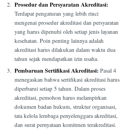
Prosedur dan Persyaratan Akreditasi:
Terdapat pengaturan yang lebih rinci
mengenai prosedur akreditasi dan persyaratan
yang harus dipenuhi oleh setiap jenis layanan
kesehatan. Poin penting lainnya adalah
akreditasi harus dilakukan dalam waktu dua
tahun sejak mendapatkan izin usaha.
Pembaruan Sertifikasi Akreditasi:
Pasal 4
menegaskan bahwa sertifikasi akreditasi harus
diperbarui setiap 5 tahun. Dalam proses
akreditasi, pemohon harus melampirkan
dokumen badan hukum, struktur organisasi,
tata kelola lembaga penyelenggara akreditasi,
dan surat pernyataan komitmen terakreditasi.