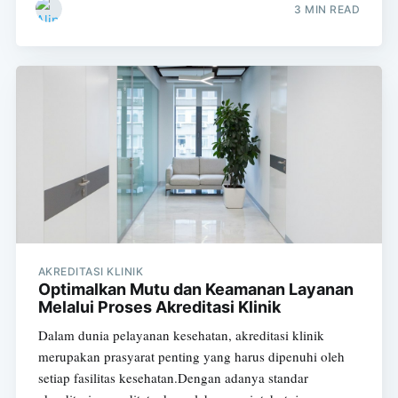
3 MIN READ
AKREDITASI KLINIK
Optimalkan Mutu dan Keamanan Layanan
Melalui Proses Akreditasi Klinik
Dalam dunia pelayanan kesehatan, akreditasi klinik
merupakan prasyarat penting yang harus dipenuhi oleh
setiap fasilitas kesehatan.Dengan adanya standar