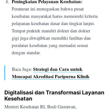
Peningkatan Pelayanan Kesehatan:
Peraturan ini menegaskan bahwa pusat
kesehatan masyarakat harus memenuhi kriteria
pelayanan kesehatan dasar dan tingkat lanjut.
Tempat praktek mandiri dokter dan dokter
gigi juga diwajibkan memiliki fasilitas dan
peralatan kesehatan yang memadai sesuai
dengan standar.
Strategi dan Cara untuk
Baca Juga:
Mencapai Akreditasi Paripurna Klinik
Digitalisasi dan Transformasi Layanan
Kesehatan
Menteri Kesehatan RI, Budi Gunawan,