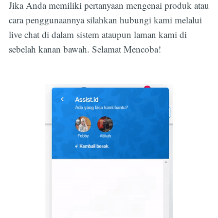
Jika Anda memiliki pertanyaan mengenai produk atau
cara penggunaannya silahkan hubungi kami melalui
Subscribe
live chat di dalam sistem ataupun laman kami di
sebelah kanan bawah. Selamat Mencoba!