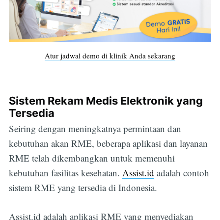
Atur jadwal demo di klinik Anda sekarang
Sistem Rekam Medis Elektronik yang
Tersedia
Seiring dengan meningkatnya permintaan dan
kebutuhan akan RME, beberapa aplikasi dan layanan
RME telah dikembangkan untuk memenuhi
kebutuhan fasilitas kesehatan.
Assist.id
adalah contoh
sistem RME yang tersedia di Indonesia.
Assist.id adalah aplikasi RME yang menyediakan