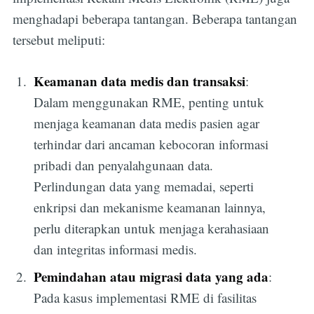
menghadapi beberapa tantangan. Beberapa tantangan
tersebut meliputi:
Subscribe
Keamanan data medis dan transaksi
:
Dalam menggunakan RME, penting untuk
menjaga keamanan data medis pasien agar
terhindar dari ancaman kebocoran informasi
pribadi dan penyalahgunaan data.
Perlindungan data yang memadai, seperti
enkripsi dan mekanisme keamanan lainnya,
perlu diterapkan untuk menjaga kerahasiaan
dan integritas informasi medis.
Pemindahan atau migrasi data yang ada
:
Pada kasus implementasi RME di fasilitas