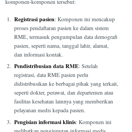
komponen-komponen tersebut:
Registrasi pasien
: Komponen ini mencakup
proses pendaftaran pasien ke dalam sistem
RME, termasuk pengumpulan data demografi
pasien, seperti nama, tanggal lahir, alamat,
dan informasi kontak.
Pendistribusian data RME
: Setelah
registrasi, data RME pasien perlu
didistribusikan ke berbagai pihak yang terkait,
seperti dokter, perawat, dan departemen atau
fasilitas kesehatan lainnya yang memberikan
pelayanan medis kepada pasien.
Pengisian informasi klinis
: Komponen ini
melibatkan penginputan informasi medis