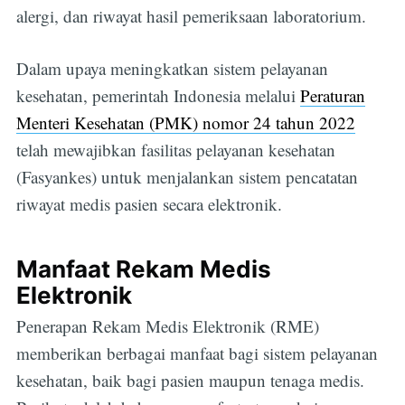
alergi, dan riwayat hasil pemeriksaan laboratorium.
Dalam upaya meningkatkan sistem pelayanan
kesehatan, pemerintah Indonesia melalui
Peraturan
Menteri Kesehatan (PMK) nomor 24 tahun 2022
telah mewajibkan fasilitas pelayanan kesehatan
(Fasyankes) untuk menjalankan sistem pencatatan
riwayat medis pasien secara elektronik.
Manfaat Rekam Medis
Elektronik
Penerapan Rekam Medis Elektronik (RME)
memberikan berbagai manfaat bagi sistem pelayanan
kesehatan, baik bagi pasien maupun tenaga medis.