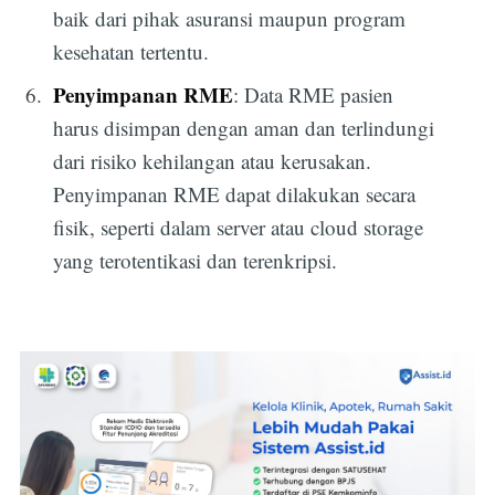
baik dari pihak asuransi maupun program
kesehatan tertentu.
Penyimpanan RME
: Data RME pasien
harus disimpan dengan aman dan terlindungi
dari risiko kehilangan atau kerusakan.
Penyimpanan RME dapat dilakukan secara
fisik, seperti dalam server atau cloud storage
yang terotentikasi dan terenkripsi.