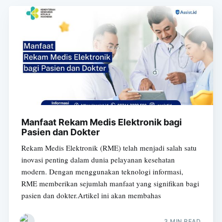
Manfaat Rekam Medis Elektronik bagi
Pasien dan Dokter
Rekam Medis Elektronik (RME) telah menjadi salah satu
inovasi penting dalam dunia pelayanan kesehatan
modern. Dengan menggunakan teknologi informasi,
RME memberikan sejumlah manfaat yang signifikan bagi
pasien dan dokter.Artikel ini akan membahas
3 MIN READ