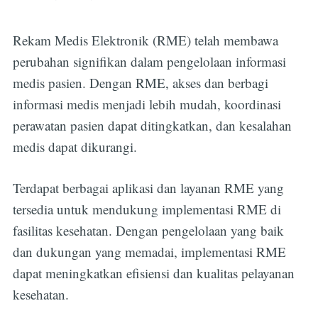
Rekam Medis Elektronik (RME) telah membawa
perubahan signifikan dalam pengelolaan informasi
medis pasien. Dengan RME, akses dan berbagi
informasi medis menjadi lebih mudah, koordinasi
perawatan pasien dapat ditingkatkan, dan kesalahan
medis dapat dikurangi.
Terdapat berbagai aplikasi dan layanan RME yang
tersedia untuk mendukung implementasi RME di
fasilitas kesehatan. Dengan pengelolaan yang baik
dan dukungan yang memadai, implementasi RME
dapat meningkatkan efisiensi dan kualitas pelayanan
kesehatan.