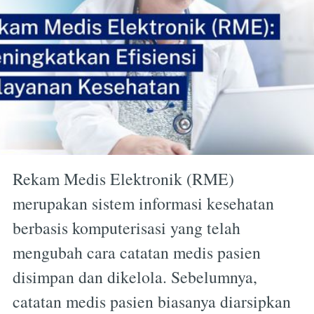
Rekam Medis Elektronik (RME)
merupakan sistem informasi kesehatan
berbasis komputerisasi yang telah
mengubah cara catatan medis pasien
disimpan dan dikelola. Sebelumnya,
catatan medis pasien biasanya diarsipkan