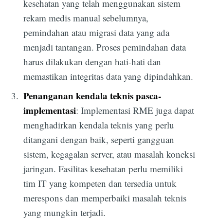
kesehatan yang telah menggunakan sistem
rekam medis manual sebelumnya,
pemindahan atau migrasi data yang ada
menjadi tantangan. Proses pemindahan data
harus dilakukan dengan hati-hati dan
memastikan integritas data yang dipindahkan.
Penanganan kendala teknis pasca-
implementasi
: Implementasi RME juga dapat
menghadirkan kendala teknis yang perlu
ditangani dengan baik, seperti gangguan
sistem, kegagalan server, atau masalah koneksi
jaringan. Fasilitas kesehatan perlu memiliki
tim IT yang kompeten dan tersedia untuk
merespons dan memperbaiki masalah teknis
yang mungkin terjadi.