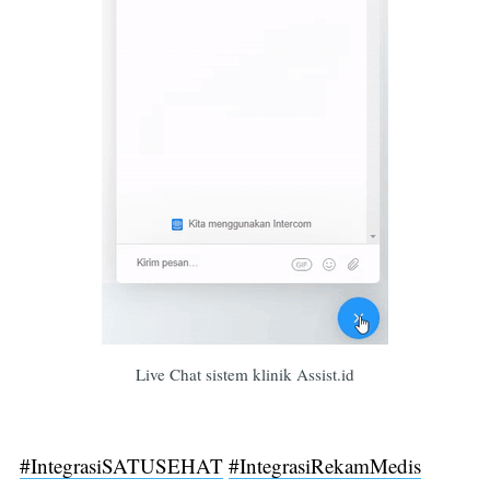
Live Chat sistem klinik Assist.id
#IntegrasiSATUSEHAT
#IntegrasiRekamMedis