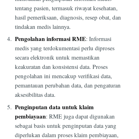
tentang pasien, termasuk riwayat kesehatan,
hasil pemeriksaan, diagnosis, resep obat, dan
tindakan medis lainnya.
Pengolahan informasi RME
: Informasi
medis yang terdokumentasi perlu diproses
secara elektronik untuk memastikan
keakuratan dan konsistensi data. Proses
pengolahan ini mencakup verifikasi data,
pemantauan perubahan data, dan pengaturan
aksesibilitas data.
Penginputan data untuk klaim
pembiayaan
: RME juga dapat digunakan
sebagai basis untuk penginputan data yang
diperlukan dalam proses klaim pembiayaan,