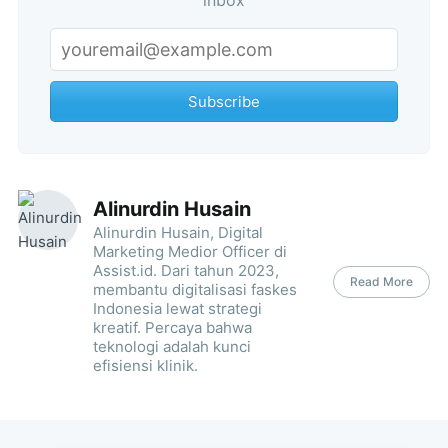
Subscribe
Alinurdin Husain
Alinurdin Husain, Digital
Marketing Medior Officer di
Assist.id. Dari tahun 2023,
Read More
membantu digitalisasi faskes
Indonesia lewat strategi
kreatif. Percaya bahwa
teknologi adalah kunci
efisiensi klinik.