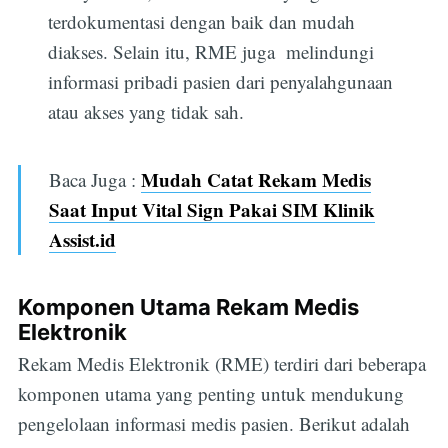
terdokumentasi dengan baik dan mudah
diakses. Selain itu, RME juga melindungi
informasi pribadi pasien dari penyalahgunaan
atau akses yang tidak sah.
Mudah Catat Rekam Medis
Baca Juga :
Saat Input Vital Sign Pakai SIM Klinik
Assist.id
Komponen Utama Rekam Medis
Elektronik
Rekam Medis Elektronik (RME) terdiri dari beberapa
komponen utama yang penting untuk mendukung
pengelolaan informasi medis pasien. Berikut adalah