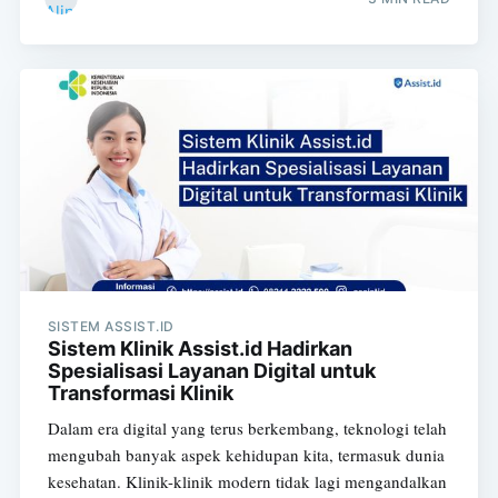
SISTEM ASSIST.ID
Sistem Klinik Assist.id Hadirkan
Spesialisasi Layanan Digital untuk
Transformasi Klinik
Dalam era digital yang terus berkembang, teknologi telah
mengubah banyak aspek kehidupan kita, termasuk dunia
kesehatan. Klinik-klinik modern tidak lagi mengandalkan