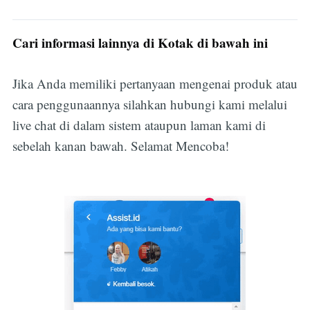
Cari informasi lainnya di Kotak di bawah ini
Jika Anda memiliki pertanyaan mengenai produk atau
cara penggunaannya silahkan hubungi kami melalui
live chat di dalam sistem ataupun laman kami di
sebelah kanan bawah. Selamat Mencoba!