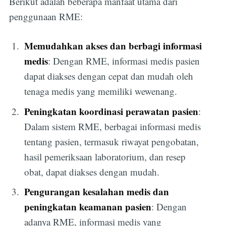
Berikut adalah beberapa manfaat utama dari
penggunaan RME:
Memudahkan akses dan berbagi informasi
medis
: Dengan RME, informasi medis pasien
dapat diakses dengan cepat dan mudah oleh
tenaga medis yang memiliki wewenang.
Peningkatan koordinasi perawatan pasien
:
Dalam sistem RME, berbagai informasi medis
tentang pasien, termasuk riwayat pengobatan,
hasil pemeriksaan laboratorium, dan resep
obat, dapat diakses dengan mudah.
Pengurangan kesalahan medis dan
peningkatan keamanan pasien
: Dengan
adanya RME, informasi medis yang