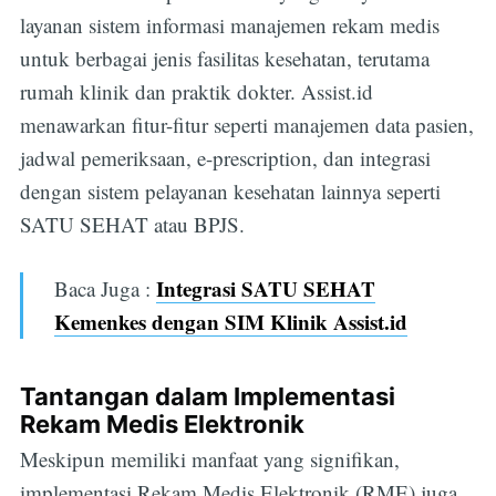
layanan sistem informasi manajemen rekam medis
untuk berbagai jenis fasilitas kesehatan, terutama
rumah klinik dan praktik dokter. Assist.id
menawarkan fitur-fitur seperti manajemen data pasien,
jadwal pemeriksaan, e-prescription, dan integrasi
dengan sistem pelayanan kesehatan lainnya seperti
SATU SEHAT atau BPJS.
Integrasi SATU SEHAT
Baca Juga :
Kemenkes dengan SIM Klinik Assist.id
Tantangan dalam Implementasi
Rekam Medis Elektronik
Meskipun memiliki manfaat yang signifikan,
implementasi Rekam Medis Elektronik (RME) juga