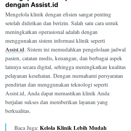
dengan Assist.id
Mengelola klinik dengan efisien sangat penting
setelah didirikan dan berizin. Salah satu cara untuk
meningkatkan operasional adalah dengan
menggunakan sistem informasi klinik seperti
Assist.id
. Sistem ini memudahkan pengelolaan jadwal
pasien, catatan medis, keuangan, dan berbagai aspek
lainnya secara digital, sehingga meningkatkan kualitas
pelayanan kesehatan. Dengan memahami persyaratan
Subscribe
pendirian dan menggunakan teknologi seperti
Assist.id, Anda dapat memastikan klinik Anda
berjalan sukses dan memberikan layanan yang
berkualitas.
Kelola Klinik Lebih Mudah
Baca Juga: