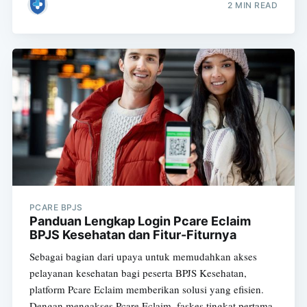
2 MIN READ
PCARE BPJS
Panduan Lengkap Login Pcare Eclaim
BPJS Kesehatan dan Fitur-Fiturnya
Sebagai bagian dari upaya untuk memudahkan akses
pelayanan kesehatan bagi peserta BPJS Kesehatan,
platform Pcare Eclaim memberikan solusi yang efisien.
Dengan mengakses Pcare Eclaim, faskes tingkat pertama