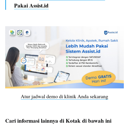
Pakai Assist.id
Atur jadwal demo di klinik Anda sekarang
Cari informasi lainnya di Kotak di bawah ini