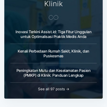
Klinik
Inovasi Terkini Assist.id: Tiga Fitur Unggulan
untuk Optimalisasi Praktik Medis Anda
Kenali Perbedaan Rumah Sakit, Klinik, dan
Puskesmas
Peningkatan Mutu dan Keselamatan Pasien
(PMKP) di Klinik: Panduan Lengkap
See all 97 posts →