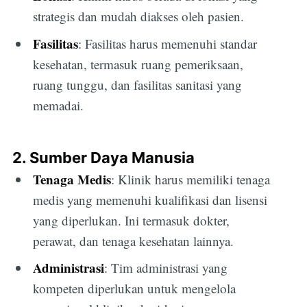
strategis dan mudah diakses oleh pasien.
Fasilitas
: Fasilitas harus memenuhi standar
kesehatan, termasuk ruang pemeriksaan,
ruang tunggu, dan fasilitas sanitasi yang
memadai.
2. Sumber Daya Manusia
Tenaga Medis
: Klinik harus memiliki tenaga
medis yang memenuhi kualifikasi dan lisensi
yang diperlukan. Ini termasuk dokter,
perawat, dan tenaga kesehatan lainnya.
Administrasi
: Tim administrasi yang
kompeten diperlukan untuk mengelola