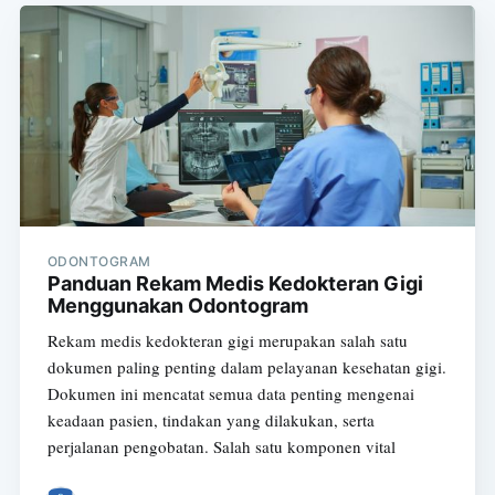
ODONTOGRAM
Panduan Rekam Medis Kedokteran Gigi
Menggunakan Odontogram
Rekam medis kedokteran gigi merupakan salah satu
dokumen paling penting dalam pelayanan kesehatan gigi.
Dokumen ini mencatat semua data penting mengenai
keadaan pasien, tindakan yang dilakukan, serta
perjalanan pengobatan. Salah satu komponen vital