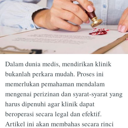
Dalam dunia medis, mendirikan klinik
bukanlah perkara mudah. Proses ini
memerlukan pemahaman mendalam
mengenai perizinan dan syarat-syarat yang
harus dipenuhi agar klinik dapat
beroperasi secara legal dan efektif.
Artikel ini akan membahas secara rinci