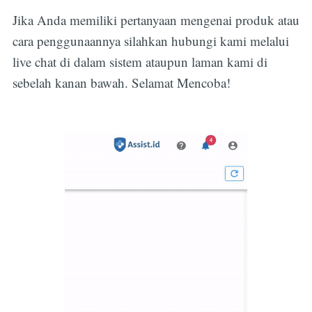
Jika Anda memiliki pertanyaan mengenai produk atau
cara penggunaannya silahkan hubungi kami melalui
live chat di dalam sistem ataupun laman kami di
sebelah kanan bawah. Selamat Mencoba!