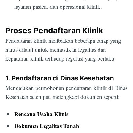
layanan pasien, dan operasional klinik.
Proses Pendaftaran Klinik
Pendaftaran klinik melibatkan beberapa tahap yang
harus dilalui untuk memastikan legalitas dan
kepatuhan klinik terhadap regulasi yang berlaku:
1. Pendaftaran di Dinas Kesehatan
Mengajukan permohonan pendaftaran klinik di Dinas
Kesehatan setempat, melengkapi dokumen seperti:
Rencana Usaha Klinis
Dokumen Legalitas Tanah