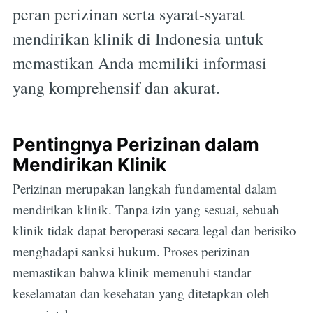
peran perizinan serta syarat-syarat
mendirikan klinik di Indonesia untuk
memastikan Anda memiliki informasi
yang komprehensif dan akurat.
Pentingnya Perizinan dalam
Mendirikan Klinik
Perizinan merupakan langkah fundamental dalam
mendirikan klinik. Tanpa izin yang sesuai, sebuah
klinik tidak dapat beroperasi secara legal dan berisiko
menghadapi sanksi hukum. Proses perizinan
memastikan bahwa klinik memenuhi standar
keselamatan dan kesehatan yang ditetapkan oleh