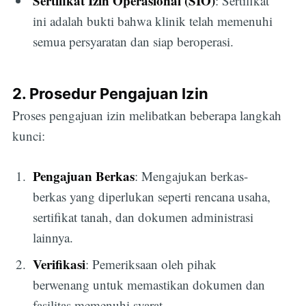
Sertifikat Izin Operasional (SIO)
: Sertifikat
ini adalah bukti bahwa klinik telah memenuhi
semua persyaratan dan siap beroperasi.
2. Prosedur Pengajuan Izin
Proses pengajuan izin melibatkan beberapa langkah
kunci:
Pengajuan Berkas
: Mengajukan berkas-
berkas yang diperlukan seperti rencana usaha,
sertifikat tanah, dan dokumen administrasi
lainnya.
Verifikasi
: Pemeriksaan oleh pihak
berwenang untuk memastikan dokumen dan
fasilitas memenuhi syarat.