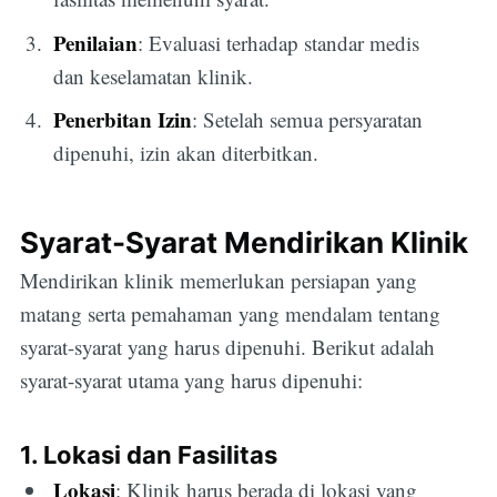
Penilaian
: Evaluasi terhadap standar medis
dan keselamatan klinik.
Penerbitan Izin
: Setelah semua persyaratan
dipenuhi, izin akan diterbitkan.
Syarat-Syarat Mendirikan Klinik
Mendirikan klinik memerlukan persiapan yang
matang serta pemahaman yang mendalam tentang
syarat-syarat yang harus dipenuhi. Berikut adalah
syarat-syarat utama yang harus dipenuhi:
1. Lokasi dan Fasilitas
Lokasi
: Klinik harus berada di lokasi yang