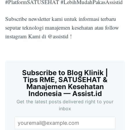
#PlatformSATUSEHAT #LebihMudahPakasAssistid
Subscribe newsletter kami untuk informasi terbaru
seputar teknologi manajemen kesehatan atau follow
instagram Kami di @assistid !
Subscribe to Blog Klinik |
Tips RME, SATUSEHAT &
Manajemen Kesehatan
Indonesia — Assist.id
Get the latest posts delivered right to your
inbox