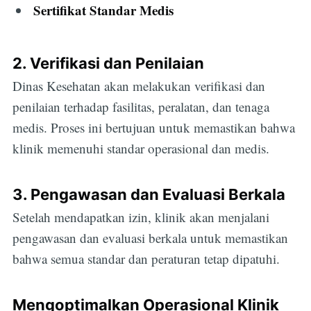
Sertifikat Standar Medis
2. Verifikasi dan Penilaian
Dinas Kesehatan akan melakukan verifikasi dan
penilaian terhadap fasilitas, peralatan, dan tenaga
medis. Proses ini bertujuan untuk memastikan bahwa
klinik memenuhi standar operasional dan medis.
3. Pengawasan dan Evaluasi Berkala
Setelah mendapatkan izin, klinik akan menjalani
pengawasan dan evaluasi berkala untuk memastikan
bahwa semua standar dan peraturan tetap dipatuhi.
Mengoptimalkan Operasional Klinik