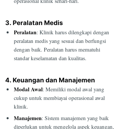
operasional klinik sehari-hari.
3. Peralatan Medis
Peralatan
: Klinik harus dilengkapi dengan
peralatan medis yang sesuai dan berfungsi
dengan baik. Peralatan harus mematuhi
standar keselamatan dan kualitas.
4. Keuangan dan Manajemen
Modal Awal
: Memiliki modal awal yang
cukup untuk membiayai operasional awal
klinik.
Manajemen
: Sistem manajemen yang baik
diperlukan untuk mengelola aspek keuangan,