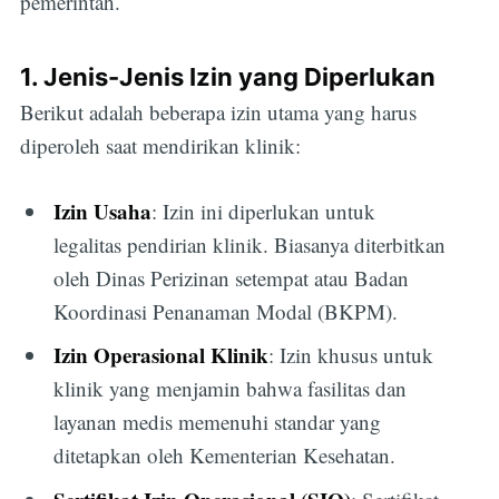
pemerintah.
1. Jenis-Jenis Izin yang Diperlukan
Berikut adalah beberapa izin utama yang harus
diperoleh saat mendirikan klinik:
Izin Usaha
: Izin ini diperlukan untuk
legalitas pendirian klinik. Biasanya diterbitkan
oleh Dinas Perizinan setempat atau Badan
Koordinasi Penanaman Modal (BKPM).
Izin Operasional Klinik
: Izin khusus untuk
klinik yang menjamin bahwa fasilitas dan
layanan medis memenuhi standar yang
ditetapkan oleh Kementerian Kesehatan.